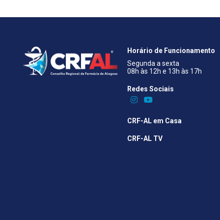
Horário de Funcionamento
Segunda a sexta
08h às 12h e 13h às 17h
Redes Sociais​
CRF-AL em Casa
CRF-AL TV