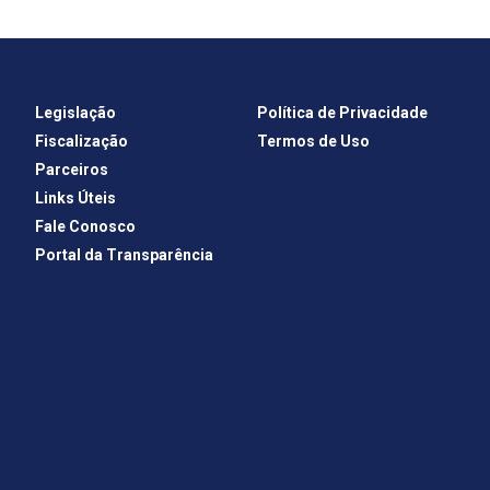
Legislação
Política de Privacidade
Fiscalização
Termos de Uso
Parceiros
Links Úteis
Fale Conosco
Portal da Transparência