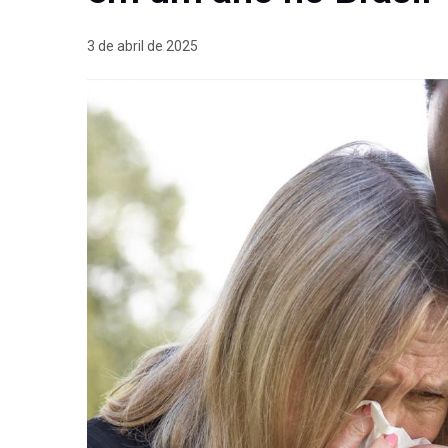
3 de abril de 2025