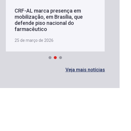
CRF-AL marca presença em
mobilização, em Brasília, que
defende piso nacional do
farmacêutico
25 de março de 2026
Veja mais notícias