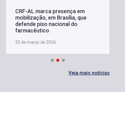
CRF-AL marca presença em
mobilização, em Brasília, que
defende piso nacional do
farmacêutico
25 de março de 2026
Veja mais notícias