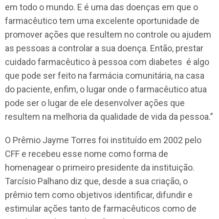
em todo o mundo. E é uma das doenças em que o
farmacêutico tem uma excelente oportunidade de
promover ações que resultem no controle ou ajudem
as pessoas a controlar a sua doença. Então, prestar
cuidado farmacêutico à pessoa com diabetes é algo
que pode ser feito na farmácia comunitária, na casa
do paciente, enfim, o lugar onde o farmacêutico atua
pode ser o lugar de ele desenvolver ações que
resultem na melhoria da qualidade de vida da pessoa.”
O Prêmio Jayme Torres foi instituído em 2002 pelo
CFF e recebeu esse nome como forma de
homenagear o primeiro presidente da instituição.
Tarcísio Palhano diz que, desde a sua criação, o
prêmio tem como objetivos identificar, difundir e
estimular ações tanto de farmacêuticos como de