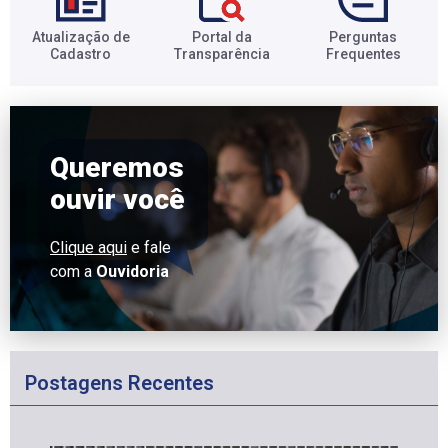
Atualização de
Portal da
Perguntas
Cadastro​
Transparência​
Frequentes​
Queremos
ouvir você
Clique aqui
e fale
com a
Ouvidoria
Postagens Recentes