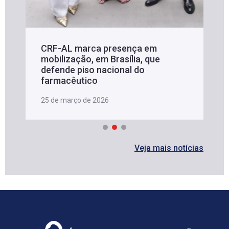
CRF-AL marca presença em
mobilização, em Brasília, que
defende piso nacional do
farmacêutico
25 de março de 2026
Veja mais notícias