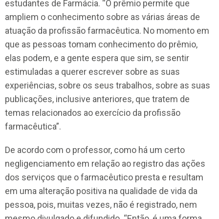
estudantes de Farmácia. “O prêmio permite que
ampliem o conhecimento sobre as várias áreas de
atuação da profissão farmacêutica. No momento em
que as pessoas tomam conhecimento do prêmio,
elas podem, e a gente espera que sim, se sentir
estimuladas a querer escrever sobre as suas
experiências, sobre os seus trabalhos, sobre as suas
publicações, inclusive anteriores, que tratem de
temas relacionados ao exercício da profissão
farmacêutica”.
De acordo com o professor, como há um certo
negligenciamento em relação ao registro das ações
dos serviços que o farmacêutico presta e resultam
em uma alteração positiva na qualidade de vida da
pessoa, pois, muitas vezes, não é registrado, nem
mesmo divulgado e difundido. “Então, é uma forma,