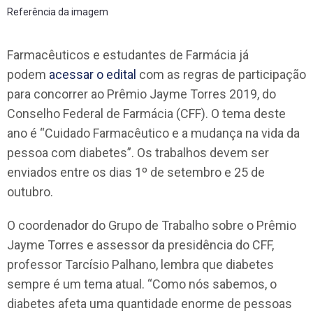
Referência da imagem
Farmacêuticos e estudantes de Farmácia já
podem
acessar o edital
com as regras de participação
para concorrer ao Prêmio Jayme Torres 2019, do
Conselho Federal de Farmácia (CFF). O tema deste
ano é “Cuidado Farmacêutico e a mudança na vida da
pessoa com diabetes”. Os trabalhos devem ser
enviados entre os dias 1º de setembro e 25 de
outubro.
O coordenador do Grupo de Trabalho sobre o Prêmio
Jayme Torres e assessor da presidência do CFF,
professor Tarcísio Palhano, lembra que diabetes
sempre é um tema atual. “Como nós sabemos, o
diabetes afeta uma quantidade enorme de pessoas