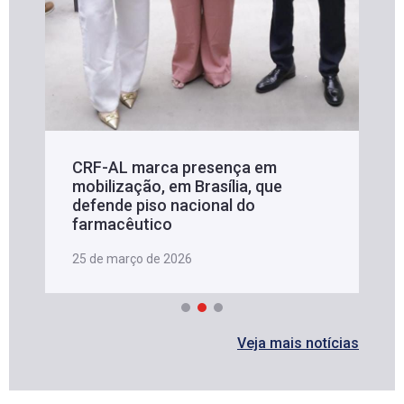
CRF-AL marca presença em
mobilização, em Brasília, que
defende piso nacional do
farmacêutico
25 de março de 2026
Veja mais notícias