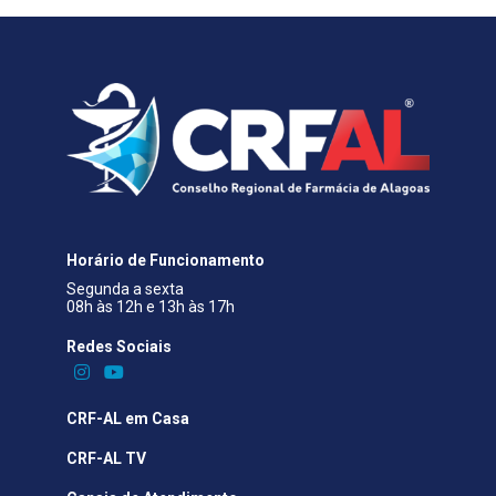
Horário de Funcionamento
Segunda a sexta
08h às 12h e 13h às 17h
Redes Sociais​
CRF-AL em Casa
CRF-AL TV