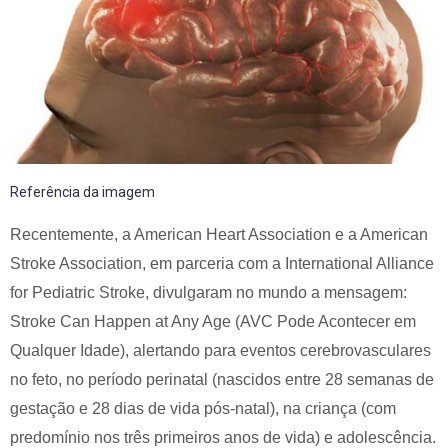
Referência da imagem
Recentemente, a American Heart Association e a American
Stroke Association, em parceria com a International Alliance
for Pediatric Stroke, divulgaram no mundo a mensagem:
Stroke Can Happen at Any Age (AVC Pode Acontecer em
Qualquer Idade), alertando para eventos cerebrovasculares
no feto, no período perinatal (nascidos entre 28 semanas de
gestação e 28 dias de vida pós-natal), na criança (com
predomínio nos três primeiros anos de vida) e adolescência.