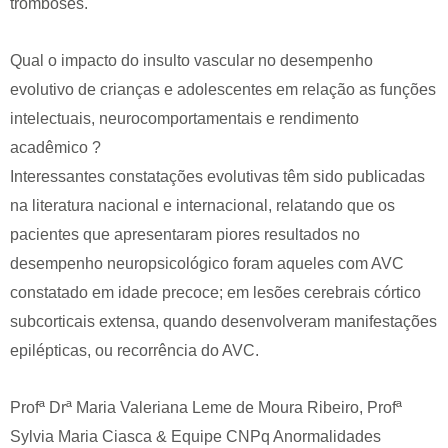
tromboses.
Qual o impacto do insulto vascular no desempenho
evolutivo de crianças e adolescentes em relação as funções
intelectuais, neurocomportamentais e rendimento
acadêmico ?
Interessantes constatações evolutivas têm sido publicadas
na literatura nacional e internacional, relatando que os
pacientes que apresentaram piores resultados no
desempenho neuropsicológico foram aqueles com AVC
constatado em idade precoce; em lesões cerebrais córtico
subcorticais extensa, quando desenvolveram manifestações
epilépticas, ou recorrência do AVC.
Profª Drª Maria Valeriana Leme de Moura Ribeiro, Profª
Sylvia Maria Ciasca & Equipe CNPq Anormalidades