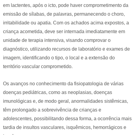
em lactentes, após o icto, pode haver comprometimento da
emissão de sílabas, de palavras, permanecendo o choro,
irritabilidade ou apatia. Com os achados acima expostos, a
criança acometida, deve ser internada imediatamente em
unidade de terapia intensiva, visando comprovar o
diagnóstico, utilizando recursos de laboratório e exames de
imagem, identificando o tipo, o local e a extensão do
território vascular comprometido.
Os avanços no conhecimento da fisiopatologia de várias
doenças pediátricas, como as neoplasias, doenças
imunológicas e, de modo geral, anormalidades sistêmicas,
têm prolongado a sobrevivência de crianças e
adolescentes, possibilitando dessa forma, a ocorrência mais
tardia de insultos vasculares, isquêmicos, hemorrágicos e