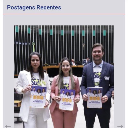
Postagens Recentes