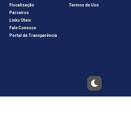
Fiscalização
Termos de Uso
Parceiros
Links Úteis
Fale Conosco
Portal da Transparência