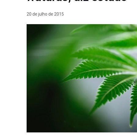
20 de julho de 2015