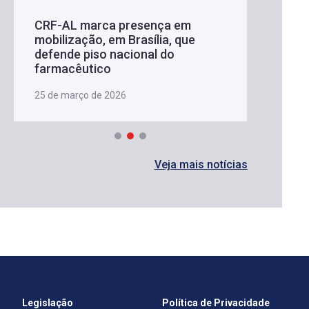
CRF-AL marca presença em
mobilização, em Brasília, que
defende piso nacional do
farmacêutico
25 de março de 2026
Veja mais notícias
Legislação
Política de Privacidade