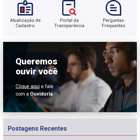
Atualização de
Portal da
Perguntas
Cadastro​
Transparência​
Frequentes​
Queremos
ouvir você
Clique aqui
e fale
com a
Ouvidoria
Postagens Recentes