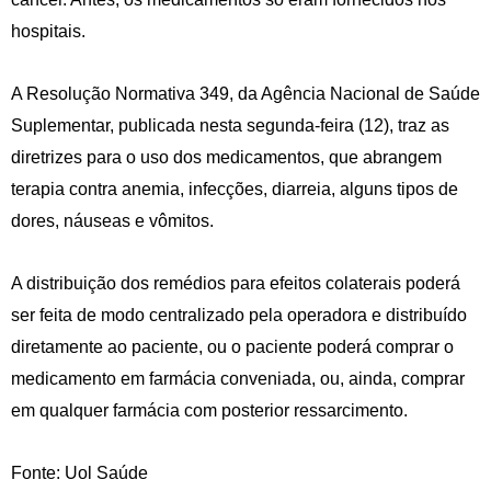
hospitais.
A Resolução Normativa 349, da Agência Nacional de Saúde
Suplementar, publicada nesta segunda-feira (12), traz as
diretrizes para o uso dos medicamentos, que abrangem
terapia contra anemia, infecções, diarreia, alguns tipos de
dores, náuseas e vômitos.
A distribuição dos remédios para efeitos colaterais poderá
ser feita de modo centralizado pela operadora e distribuído
diretamente ao paciente, ou o paciente poderá comprar o
medicamento em farmácia conveniada, ou, ainda, comprar
em qualquer farmácia com posterior ressarcimento.
Fonte: Uol Saúde