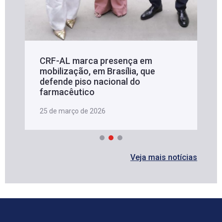
CRF-AL marca presença em
mobilização, em Brasília, que
defende piso nacional do
farmacêutico
25 de março de 2026
Veja mais notícias