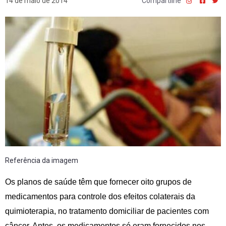
14 de maio de 2014
Compartilhe
Referência da imagem
Os planos de saúde têm que fornecer oito grupos de
medicamentos para controle dos efeitos colaterais da
quimioterapia, no tratamento domiciliar de pacientes com
câncer. Antes, os medicamentos só eram fornecidos nos