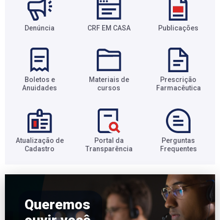
Denúncia
CRF EM CASA
Publicações
Boletos e
Materiais de
Prescrição
Anuidades​
cursos​
Farmacêutica​
Atualização de
Portal da
Perguntas
Cadastro​
Transparência​
Frequentes​
Queremos