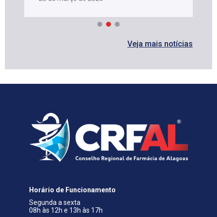
Veja mais notícias
Horário de Funcionamento
Segunda a sexta
08h às 12h e 13h às 17h