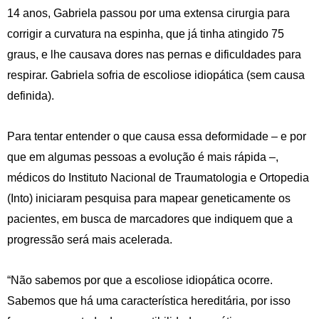
14 anos, Gabriela passou por uma extensa cirurgia para
corrigir a curvatura na espinha, que já tinha atingido 75
graus, e lhe causava dores nas pernas e dificuldades para
respirar. Gabriela sofria de escoliose idiopática (sem causa
definida).
Para tentar entender o que causa essa deformidade – e por
que em algumas pessoas a evolução é mais rápida –,
médicos do Instituto Nacional de Traumatologia e Ortopedia
(Into) iniciaram pesquisa para mapear geneticamente os
pacientes, em busca de marcadores que indiquem que a
progressão será mais acelerada.
“Não sabemos por que a escoliose idiopática ocorre.
Sabemos que há uma característica hereditária, por isso