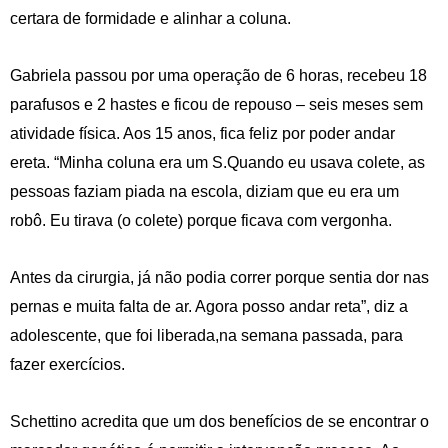
certara de formidade e alinhar a coluna.
Gabriela passou por uma operação de 6 horas, recebeu 18
parafusos e 2 hastes e ficou de repouso – seis meses sem
atividade física. Aos 15 anos, fica feliz por poder andar
ereta. “Minha coluna era um S.Quando eu usava colete, as
pessoas faziam piada na escola, diziam que eu era um
robô. Eu tirava (o colete) porque ficava com vergonha.
Antes da cirurgia, já não podia correr porque sentia dor nas
pernas e muita falta de ar. Agora posso andar reta”, diz a
adolescente, que foi liberada,na semana passada, para
fazer exercícios.
Schettino acredita que um dos benefícios de se encontrar o