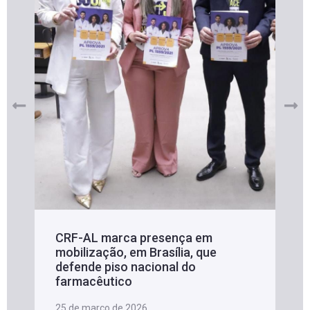
CRF-AL marca presença em
mobilização, em Brasília, que
defende piso nacional do
farmacêutico
25 de março de 2026