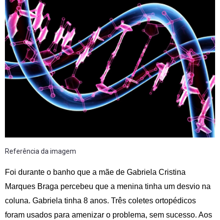
Referência da imagem
Foi durante o banho que a mãe de Gabriela Cristina
Marques Braga percebeu que a menina tinha um desvio na
coluna. Gabriela tinha 8 anos. Três coletes ortopédicos
foram usados para amenizar o problema, sem sucesso. Aos