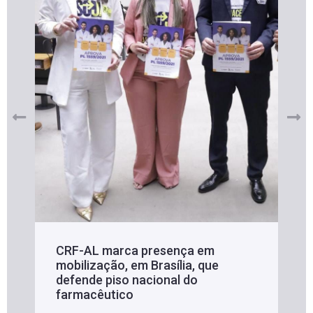
CRF-AL marca presença em
mobilização, em Brasília, que
defende piso nacional do
farmacêutico