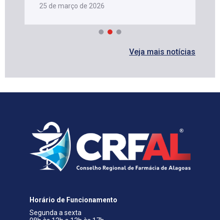
25 de março de 2026
Veja mais notícias
Horário de Funcionamento
Segunda a sexta