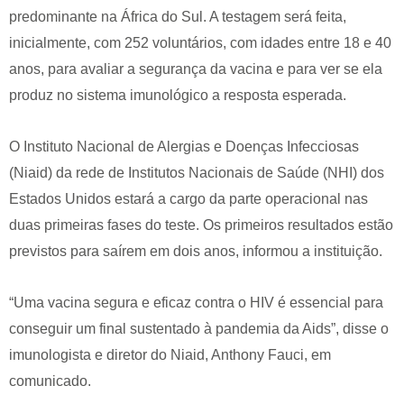
predominante na África do Sul. A testagem será feita,
inicialmente, com 252 voluntários, com idades entre 18 e 40
anos, para avaliar a segurança da vacina e para ver se ela
produz no sistema imunológico a resposta esperada.
O Instituto Nacional de Alergias e Doenças Infecciosas
(Niaid) da rede de Institutos Nacionais de Saúde (NHI) dos
Estados Unidos estará a cargo da parte operacional nas
duas primeiras fases do teste. Os primeiros resultados estão
previstos para saírem em dois anos, informou a instituição.
“Uma vacina segura e eficaz contra o HIV é essencial para
conseguir um final sustentado à pandemia da Aids”, disse o
imunologista e diretor do Niaid, Anthony Fauci, em
comunicado.