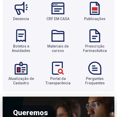
Denúncia
CRF EM CASA
Publicações
Boletos e
Materiais de
Prescrição
Anuidades​
cursos​
Farmacêutica​
Atualização de
Portal da
Perguntas
Cadastro​
Transparência​
Frequentes​
Queremos