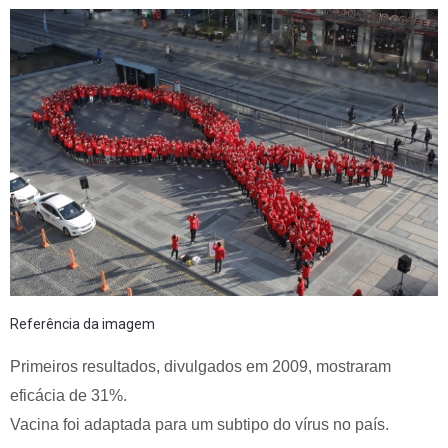
Referência da imagem
Primeiros resultados, divulgados em 2009, mostraram
eficácia de 31%.
Vacina foi adaptada para um subtipo do vírus no país.