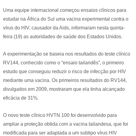
Uma equipe internacional começou ensaios clínicos para
estudar na África do Sul uma vacina experimental contra o
vírus do HIV, causador da Aids, informaram nesta quinta-
feira (19) as autoridades de saúde dos Estados Unidos.
A experimentação se baseia nos resultados do teste clínico
RV144, conhecido como o “ensaio tailandês”, o primeiro
estudo que conseguiu reduzir o risco de infecção por HIV
mediante uma vacina. Os primeiros resultados do RV144,
divulgados em 2009, mostraram que ela tinha alcançado
eficácia de 31%.
O novo teste clínico HVTN 100 foi desenvolvido para
ampliar a proteção obtida com a vacina tailandesa, que foi
modificada para ser adaptada a um subtipo vírus HIV