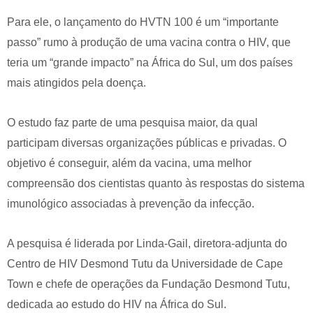
Para ele, o lançamento do HVTN 100 é um “importante
passo” rumo à produção de uma vacina contra o HIV, que
teria um “grande impacto” na África do Sul, um dos países
mais atingidos pela doença.
O estudo faz parte de uma pesquisa maior, da qual
participam diversas organizações públicas e privadas. O
objetivo é conseguir, além da vacina, uma melhor
compreensão dos cientistas quanto às respostas do sistema
imunológico associadas à prevenção da infecção.
A pesquisa é liderada por Linda-Gail, diretora-adjunta do
Centro de HIV Desmond Tutu da Universidade de Cape
Town e chefe de operações da Fundação Desmond Tutu,
dedicada ao estudo do HIV na África do Sul.