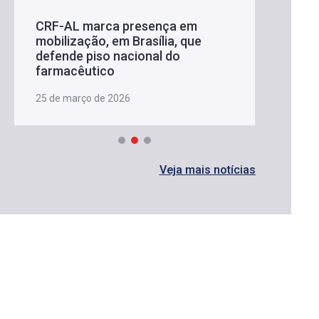
CRF-AL marca presença em
mobilização, em Brasília, que
defende piso nacional do
farmacêutico
25 de março de 2026
Veja mais notícias