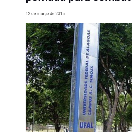
12 de março de 2015