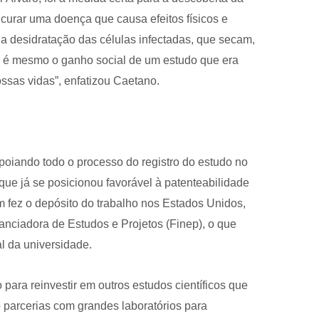
 curar uma doença que causa efeitos físicos e
na desidratação das células infectadas, que secam,
 é mesmo o ganho social de um estudo que era
ossas vidas”, enfatizou Caetano.
poiando todo o processo do registro do estudo no
, que já se posicionou favorável à patenteabilidade
fez o depósito do trabalho nos Estados Unidos,
anciadora de Estudos e Projetos (Finep), o que
al da universidade.
para reinvestir em outros estudos científicos que
parcerias com grandes laboratórios para