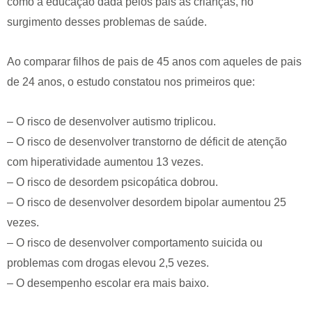
como a educação dada pelos pais às crianças, no
surgimento desses problemas de saúde.
Ao comparar filhos de pais de 45 anos com aqueles de pais
de 24 anos, o estudo constatou nos primeiros que:
– O risco de desenvolver autismo triplicou.
– O risco de desenvolver transtorno de déficit de atenção
com hiperatividade aumentou 13 vezes.
– O risco de desordem psicopática dobrou.
– O risco de desenvolver desordem bipolar aumentou 25
vezes.
– O risco de desenvolver comportamento suicida ou
problemas com drogas elevou 2,5 vezes.
– O desempenho escolar era mais baixo.