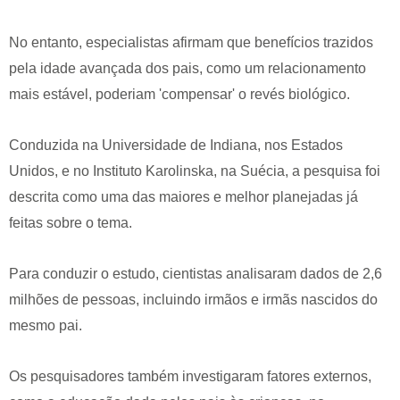
No entanto, especialistas afirmam que benefícios trazidos
pela idade avançada dos pais, como um relacionamento
mais estável, poderiam 'compensar' o revés biológico.
Conduzida na Universidade de Indiana, nos Estados
Unidos, e no Instituto Karolinska, na Suécia, a pesquisa foi
descrita como uma das maiores e melhor planejadas já
feitas sobre o tema.
Para conduzir o estudo, cientistas analisaram dados de 2,6
milhões de pessoas, incluindo irmãos e irmãs nascidos do
mesmo pai.
Os pesquisadores também investigaram fatores externos,