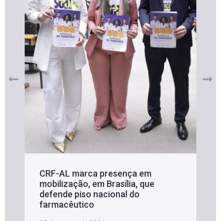
CRF-AL marca presença em
mobilização, em Brasília, que
defende piso nacional do
farmacêutico