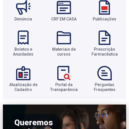
Denúncia
CRF EM CASA
Publicações
Boletos e
Materiais de
Prescrição
Anuidades​
cursos​
Farmacêutica​
Atualização de
Portal da
Perguntas
Cadastro​
Transparência​
Frequentes​
Queremos