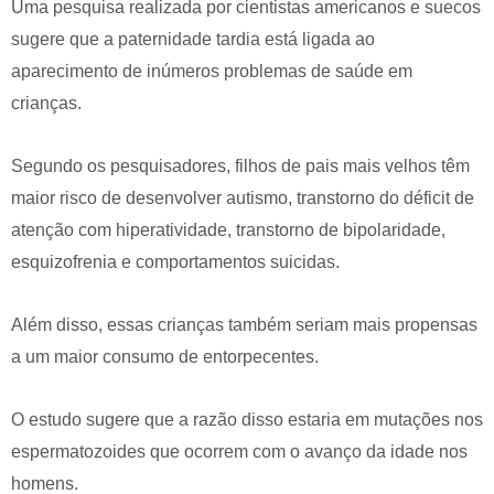
Uma pesquisa realizada por cientistas americanos e suecos
sugere que a paternidade tardia está ligada ao
aparecimento de inúmeros problemas de saúde em
crianças.
Segundo os pesquisadores, filhos de pais mais velhos têm
maior risco de desenvolver autismo, transtorno do déficit de
atenção com hiperatividade, transtorno de bipolaridade,
esquizofrenia e comportamentos suicidas.
Além disso, essas crianças também seriam mais propensas
a um maior consumo de entorpecentes.
O estudo sugere que a razão disso estaria em mutações nos
espermatozoides que ocorrem com o avanço da idade nos
homens.