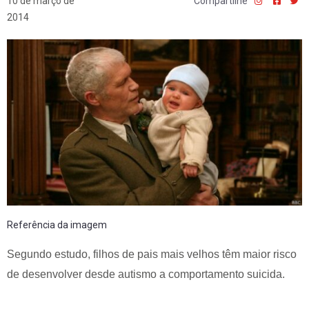
10 de março de
Compartilhe
2014
Referência da imagem
Segundo estudo, filhos de pais mais velhos têm maior risco
de desenvolver desde autismo a comportamento suicida.