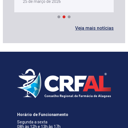
25 de março de 2026
Veja mais notícias
Horário de Funcionamento
Segunda a sexta
08h às 12h e 13h às 17h