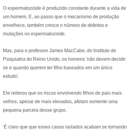
O espermatozoide é produzido constante durante a vida de
um homem. E, ao passo que o mecanismo de produção
envelhece, também cresce o número de defeitos e
mutações no espermatozoide.
Mas, para o professor James MacCabe, do Instituto de
Psiquiatria do Reino Unido, os homens 'não devem decidir
se e quando querem ter filho baseados em um único
estudo'.
Ele reiterou que os riscos envolvendo filhos de pais mais
velhos, apesar de mais elevados, afetam somente uma
pequena parcela desse grupo.
'É claro que que esses casos isolados acabam se tornando