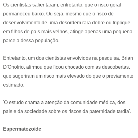
Os cientistas salientaram, entretanto, que o risco geral
permaneceu baixo. Ou seja, mesmo que o risco de
desenvolvimento de uma desordem rara dobre ou triplique
em filhos de pais mais velhos, atinge apenas uma pequena
parcela dessa população.
Entretanto, um dos cientistas envolvidos na pesquisa, Brian
D'Onofrio, afirmou que ficou chocado com as descobertas,
que sugeriram um risco mais elevado do que o previamente
estimado.
'O estudo chama a atenção da comunidade médica, dos
pais e da sociedade sobre os riscos da paternidade tardia'.
Espermatozoide