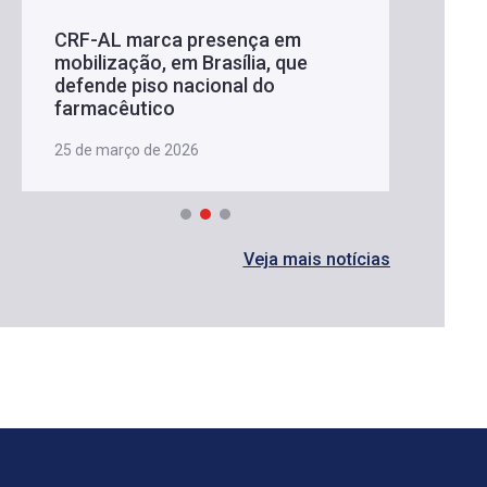
CRF-AL marca presença em
mobilização, em Brasília, que
defende piso nacional do
farmacêutico
25 de março de 2026
Veja mais notícias