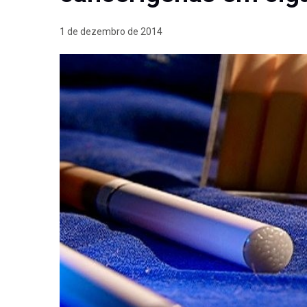
1 de dezembro de 2014