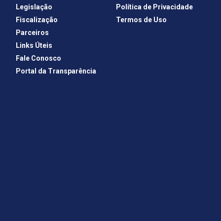
Legislação
Política de Privacidade
Fiscalização
Termos de Uso
Parceiros
Links Úteis
Fale Conosco
Portal da Transparência