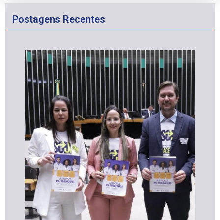
Postagens Recentes