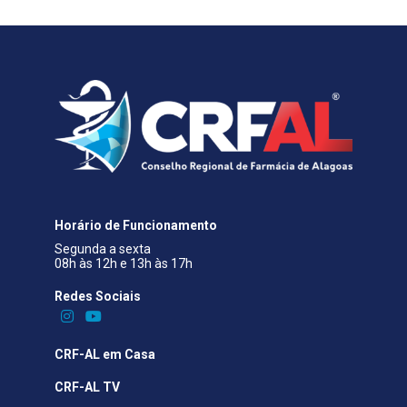
Horário de Funcionamento
Segunda a sexta
08h às 12h e 13h às 17h
Redes Sociais​
CRF-AL em Casa
CRF-AL TV