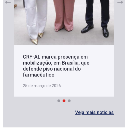
CRF-AL marca presença em
mobilização, em Brasília, que
defende piso nacional do
farmacêutico
25 de março de 2026
Veja mais notícias