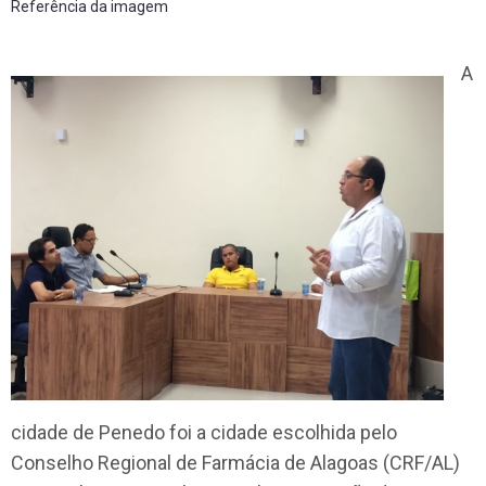
Referência da imagem
A
cidade de Penedo foi a cidade escolhida pelo
Conselho Regional de Farmácia de Alagoas (CRF/AL)