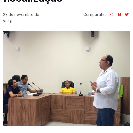
23 de novembro de
Compartilhe
2016