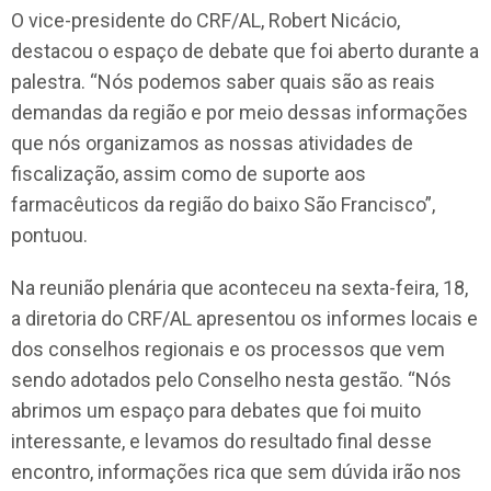
O vice-presidente do CRF/AL, Robert Nicácio,
destacou o espaço de debate que foi aberto durante a
palestra. “Nós podemos saber quais são as reais
demandas da região e por meio dessas informações
que nós organizamos as nossas atividades de
fiscalização, assim como de suporte aos
farmacêuticos da região do baixo São Francisco”,
pontuou.
Na reunião plenária que aconteceu na sexta-feira, 18,
a diretoria do CRF/AL apresentou os informes locais e
dos conselhos regionais e os processos que vem
sendo adotados pelo Conselho nesta gestão. “Nós
abrimos um espaço para debates que foi muito
interessante, e levamos do resultado final desse
encontro, informações rica que sem dúvida irão nos