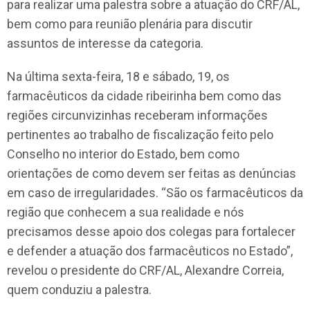
para realizar uma palestra sobre a atuação do CRF/AL,
bem como para reunião plenária para discutir
assuntos de interesse da categoria.
Na última sexta-feira, 18 e sábado, 19, os
farmacêuticos da cidade ribeirinha bem como das
regiões circunvizinhas receberam informações
pertinentes ao trabalho de fiscalização feito pelo
Conselho no interior do Estado, bem como
orientações de como devem ser feitas as denúncias
em caso de irregularidades. “São os farmacêuticos da
região que conhecem a sua realidade e nós
precisamos desse apoio dos colegas para fortalecer
e defender a atuação dos farmacêuticos no Estado”,
revelou o presidente do CRF/AL, Alexandre Correia,
quem conduziu a palestra.