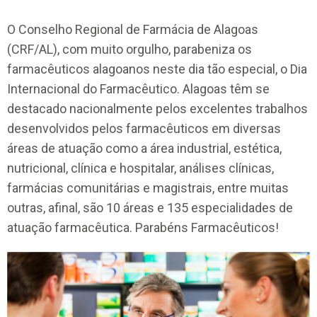
O Conselho Regional de Farmácia de Alagoas
(CRF/AL), com muito orgulho, parabeniza os
farmacêuticos alagoanos neste dia tão especial, o Dia
Internacional do Farmacêutico. Alagoas têm se
destacado nacionalmente pelos excelentes trabalhos
desenvolvidos pelos farmacêuticos em diversas
áreas de atuação como a área industrial, estética,
nutricional, clínica e hospitalar, análises clínicas,
farmácias comunitárias e magistrais, entre muitas
outras, afinal, são 10 áreas e 135 especialidades de
atuação farmacêutica. Parabéns Farmacêuticos!