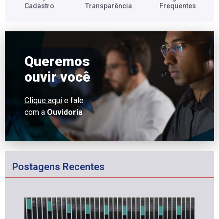
Cadastro​
Transparência​
Frequentes​
Queremos
ouvir você
Clique aqui
e fale
com a
Ouvidoria
Postagens Recentes