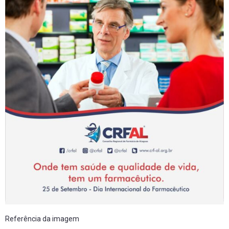
Referência da imagem