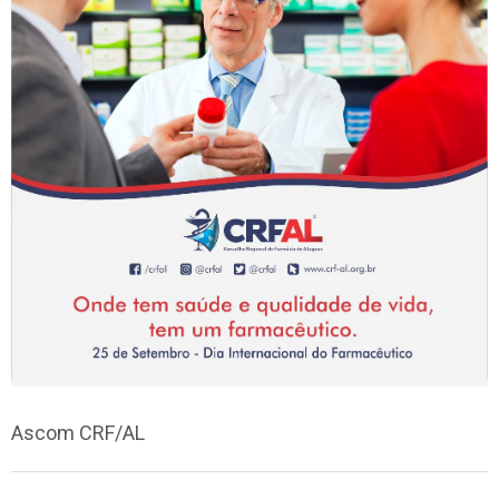
Ascom CRF/AL