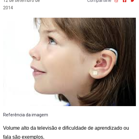
12 de setembro de
Compartilhe
2014
Referência da imagem
Volume alto da televisão e dificuldade de aprendizado ou
fala são exemplos.