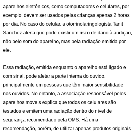
aparelhos eletrônicos, como computadores e celulares, por
exemplo, devem ser usados pelas crianças apenas 2 horas
por dia. No caso do celular, a otorrinolaringologista Tanit
Sanchez alerta que pode existir um risco de dano à audição,
não pelo som do aparelho, mas pela radiação emitida por
ele.
Essa radiação, emitida enquanto o aparelho está ligado e
com sinal, pode afetar a parte interna do ouvido,
principalmente em pessoas que têm maior sensibilidade
nos ouvidos. No entanto, a associação responsável pelos
aparelhos móveis explica que todos os celulares são
testados e emitem uma radiação dentro do nível de
segurança recomendado pela OMS. Há uma
recomendação, porém, de utilizar apenas produtos originais