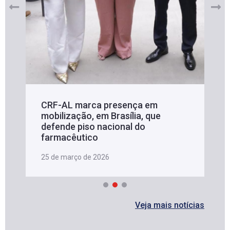
CRF-AL marca presença em
mobilização, em Brasília, que
defende piso nacional do
farmacêutico
25 de março de 2026
Veja mais notícias