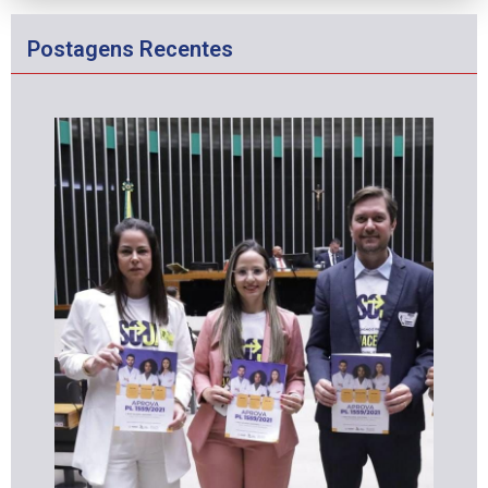
Postagens Recentes