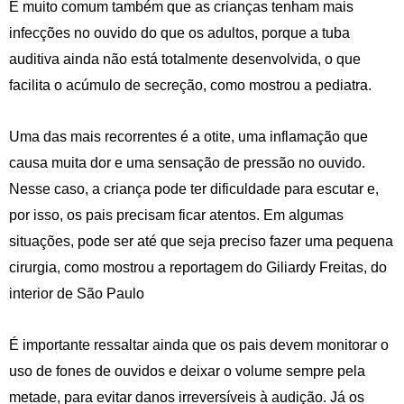
É muito comum também que as crianças tenham mais
infecções no ouvido do que os adultos, porque a tuba
auditiva ainda não está totalmente desenvolvida, o que
facilita o acúmulo de secreção, como mostrou a pediatra.
Uma das mais recorrentes é a otite, uma inflamação que
causa muita dor e uma sensação de pressão no ouvido.
Nesse caso, a criança pode ter dificuldade para escutar e,
por isso, os pais precisam ficar atentos. Em algumas
situações, pode ser até que seja preciso fazer uma pequena
cirurgia, como mostrou a reportagem do Giliardy Freitas, do
interior de São Paulo
É importante ressaltar ainda que os pais devem monitorar o
uso de fones de ouvidos e deixar o volume sempre pela
metade, para evitar danos irreversíveis à audição. Já os