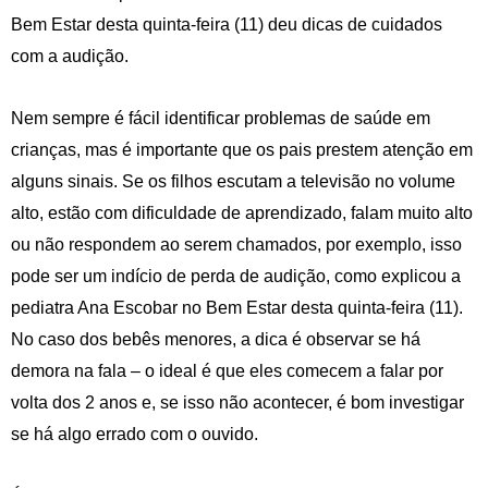
Bem Estar desta quinta-feira (11) deu dicas de cuidados
com a audição.
Nem sempre é fácil identificar problemas de saúde em
crianças, mas é importante que os pais prestem atenção em
alguns sinais. Se os filhos escutam a televisão no volume
alto, estão com dificuldade de aprendizado, falam muito alto
ou não respondem ao serem chamados, por exemplo, isso
pode ser um indício de perda de audição, como explicou a
pediatra Ana Escobar no Bem Estar desta quinta-feira (11).
No caso dos bebês menores, a dica é observar se há
demora na fala – o ideal é que eles comecem a falar por
volta dos 2 anos e, se isso não acontecer, é bom investigar
se há algo errado com o ouvido.