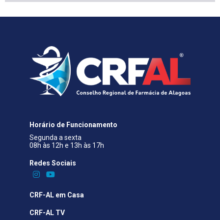
Horário de Funcionamento
Segunda a sexta
08h às 12h e 13h às 17h
Redes Sociais​
CRF-AL em Casa
CRF-AL TV