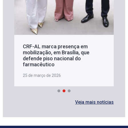
CRF-AL marca presença em
mobilização, em Brasília, que
defende piso nacional do
farmacêutico
25 de março de 2026
Veja mais notícias