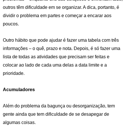
outros têm dificuldade em se organizar. A dica, portanto, é
dividir o problema em partes e começar a encarar aos
poucos.
Outro hábito que pode ajudar é fazer uma tabela com três
informações – o quê, prazo e nota. Depois, é só fazer uma
lista de todas as atividades que precisam ser feitas e
colocar ao lado de cada uma delas a data limite e a
prioridade.
Acumuladores
Além do problema da bagunça ou desorganização, tem
gente ainda que tem dificuldade de se desapegar de
algumas coisas.