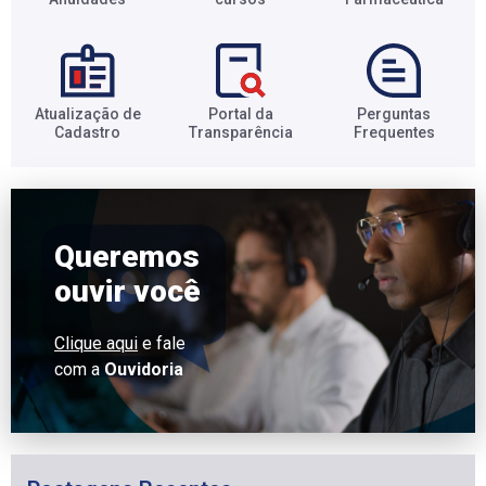
Atualização de
Portal da
Perguntas
Cadastro​
Transparência​
Frequentes​
Queremos
ouvir você
Clique aqui
e fale
com a
Ouvidoria