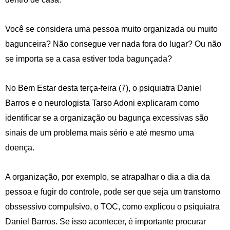
Você se considera uma pessoa muito organizada ou muito
bagunceira? Não consegue ver nada fora do lugar? Ou não
se importa se a casa estiver toda bagunçada?
No Bem Estar desta terça-feira (7), o psiquiatra Daniel
Barros e o neurologista Tarso Adoni explicaram como
identificar se a organização ou bagunça excessivas são
sinais de um problema mais sério e até mesmo uma
doença.
A organização, por exemplo, se atrapalhar o dia a dia da
pessoa e fugir do controle, pode ser que seja um transtorno
obssessivo compulsivo, o TOC, como explicou o psiquiatra
Daniel Barros. Se isso acontecer, é importante procurar