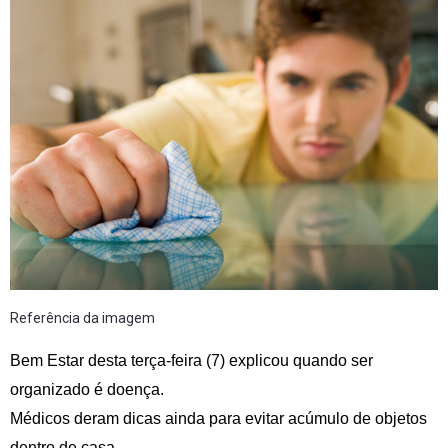
Referência da imagem
Bem Estar desta terça-feira (7) explicou quando ser
organizado é doença.
Médicos deram dicas ainda para evitar acúmulo de objetos
dentro de casa.