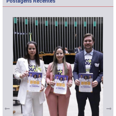
Postagens Recentes