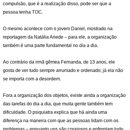
compulsão, que é a realização disso, pode ser que a
pessoa tenha TOC.
O mesmo acontece com o jovem Daniel, mostrado na
reportagem da Natália Ariede – para ele, a organização
também é uma parte fundamental no dia a dia.
Ao contrário da irmã gêmea Fernanda, de 13 anos, ele
gosta de ver tudo sempre arrumado e ordenado; já ela não
se importa com a desordem.
Fora a organização dos objetos, existe ainda a organização
das tarefas do dia a dia, que muita gente também tem
dificuldade. O psiquiatra explica que há ainda uma
diferença na maneira com que as pessoas lidam com os
problemas – enquanto uns são corajosos e enfrentam tudo,