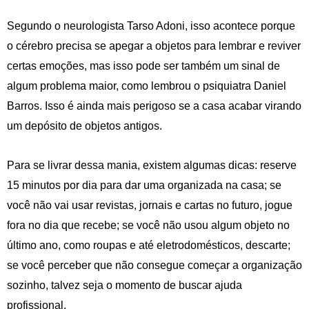
Segundo o neurologista Tarso Adoni, isso acontece porque
o cérebro precisa se apegar a objetos para lembrar e reviver
certas emoções, mas isso pode ser também um sinal de
algum problema maior, como lembrou o psiquiatra Daniel
Barros. Isso é ainda mais perigoso se a casa acabar virando
um depósito de objetos antigos.
Para se livrar dessa mania, existem algumas dicas: reserve
15 minutos por dia para dar uma organizada na casa; se
você não vai usar revistas, jornais e cartas no futuro, jogue
fora no dia que recebe; se você não usou algum objeto no
último ano, como roupas e até eletrodomésticos, descarte;
se você perceber que não consegue começar a organização
sozinho, talvez seja o momento de buscar ajuda
profissional.