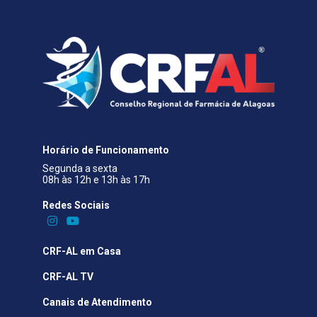
Horário de Funcionamento
Segunda a sexta
08h às 12h e 13h às 17h
Redes Sociais​
CRF-AL em Casa
CRF-AL TV
Canais de Atendimento