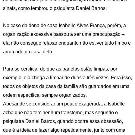
sinais, como lembrou o psiquiatra Daniel Barros.
No caso da dona de casa Isabelle Alves França, porém, a
organização excessiva passou a ser uma preocupação –
ela não consegue relaxar enquanto não estiver tudo limpo e
arrumado na casa dela.
Para se certificar de que as panelas estão limpas, por
exemplo, ela chega a limpar de duas a três vezes. Fora isso,
todos os objetos da casa da família são guardados em uma
ordem específica, sempre organizados.
Apesar de se considerar um pouco exagerada, a Isabelle
acha que não tem nenhum transtorno, mas segundo o
psiquiatra Daniel Barros, quando ocorre essa obsessão,
que é a ideia de fazer algo repetidamente, junto com uma