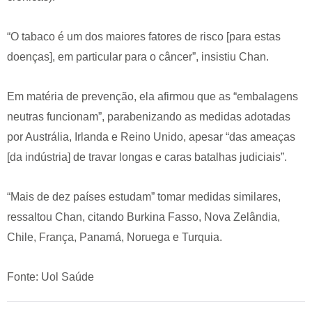
“O tabaco é um dos maiores fatores de risco [para estas
doenças], em particular para o câncer”, insistiu Chan.
Em matéria de prevenção, ela afirmou que as “embalagens
neutras funcionam”, parabenizando as medidas adotadas
por Austrália, Irlanda e Reino Unido, apesar “das ameaças
[da indústria] de travar longas e caras batalhas judiciais”.
“Mais de dez países estudam” tomar medidas similares,
ressaltou Chan, citando Burkina Fasso, Nova Zelândia,
Chile, França, Panamá, Noruega e Turquia.
Fonte: Uol Saúde