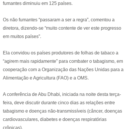
fumantes diminuiu em 125 países.
Os não fumantes “passaram a ser a regra”, comentou a
diretora, dizendo-se “muito contente de ver este progresso
em muitos países”.
Ela convidou os países produtores de folhas de tabaco a
“agirem mais rapidamente” para combater o tabagismo, em
cooperação com a Organização das Nações Unidas para a
Alimentação e Agricultura (FAO) e a OMS.
A conferência de Abu Dhabi, iniciada na noite desta terça-
feira, deve discutir durante cinco dias as relações entre
tabagismo e doenças não-transmissíveis (câncer, doenças
cardiovasculares, diabetes e doenças respiratórias
crônicas).