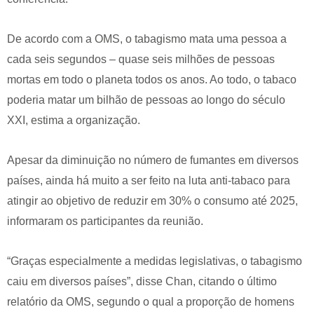
De acordo com a OMS, o tabagismo mata uma pessoa a
cada seis segundos – quase seis milhões de pessoas
mortas em todo o planeta todos os anos. Ao todo, o tabaco
poderia matar um bilhão de pessoas ao longo do século
XXI, estima a organização.
Apesar da diminuição no número de fumantes em diversos
países, ainda há muito a ser feito na luta anti-tabaco para
atingir ao objetivo de reduzir em 30% o consumo até 2025,
informaram os participantes da reunião.
“Graças especialmente a medidas legislativas, o tabagismo
caiu em diversos países”, disse Chan, citando o último
relatório da OMS, segundo o qual a proporção de homens