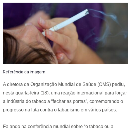
Referência da imagem
A diretora da Organização Mundial de Saúde (OMS) pediu,
nesta quarta-feira (18), uma reação internacional para forçar
a indústria do tabaco a “fechar as portas”, comemorando o
progresso na luta contra o tabagismo em vários países.
Falando na conferência mundial sobre “o tabaco ou a