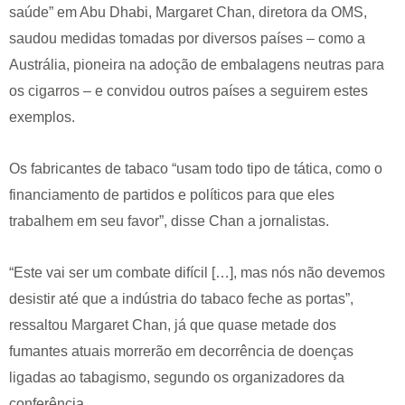
saúde” em Abu Dhabi, Margaret Chan, diretora da OMS,
saudou medidas tomadas por diversos países – como a
Austrália, pioneira na adoção de embalagens neutras para
os cigarros – e convidou outros países a seguirem estes
exemplos.
Os fabricantes de tabaco “usam todo tipo de tática, como o
financiamento de partidos e políticos para que eles
trabalhem em seu favor”, disse Chan a jornalistas.
“Este vai ser um combate difícil […], mas nós não devemos
desistir até que a indústria do tabaco feche as portas”,
ressaltou Margaret Chan, já que quase metade dos
fumantes atuais morrerão em decorrência de doenças
ligadas ao tabagismo, segundo os organizadores da
conferência.