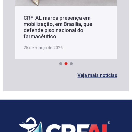
CRF-AL marca presença em
mobilização, em Brasília, que
defende piso nacional do
farmacêutico
25 de março de 2026
Veja mais notícias