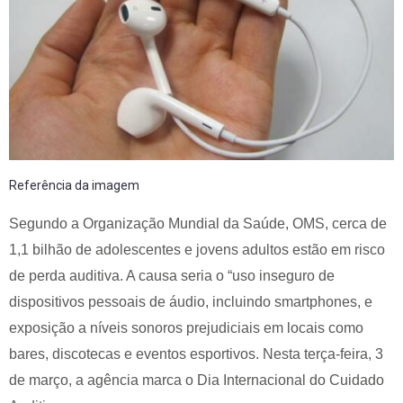
Referência da imagem
Segundo a Organização Mundial da Saúde, OMS, cerca de
1,1 bilhão de adolescentes e jovens adultos estão em risco
de perda auditiva. A causa seria o “uso inseguro de
dispositivos pessoais de áudio, incluindo smartphones, e
exposição a níveis sonoros prejudiciais em locais como
bares, discotecas e eventos esportivos. Nesta terça-feira, 3
de março, a agência marca o Dia Internacional do Cuidado