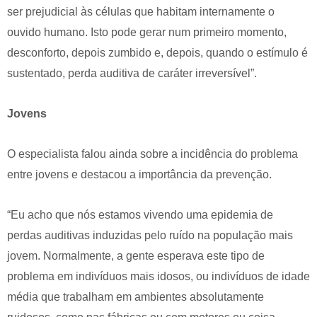
ser prejudicial às células que habitam internamente o
ouvido humano. Isto pode gerar num primeiro momento,
desconforto, depois zumbido e, depois, quando o estímulo é
sustentado, perda auditiva de caráter irreversível”.
Jovens
O especialista falou ainda sobre a incidência do problema
entre jovens e destacou a importância da prevenção.
“Eu acho que nós estamos vivendo uma epidemia de
perdas auditivas induzidas pelo ruído na população mais
jovem. Normalmente, a gente esperava este tipo de
problema em indivíduos mais idosos, ou indivíduos de idade
média que trabalham em ambientes absolutamente