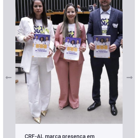
CRF-AL marca presença em