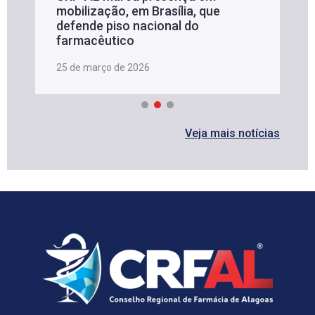
mobilização, em Brasília, que
defende piso nacional do
farmacêutico
25 de março de 2026
Veja mais notícias