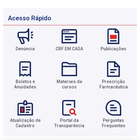
Acesso Rápido
Denúncia
CRF EM CASA
Publicações
Boletos e
Materiais de
Prescrição
Anuidades​
cursos​
Farmacêutica​
Atualização de
Portal da
Perguntas
Cadastro​
Transparência​
Frequentes​