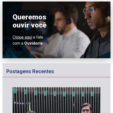
Queremos
ouvir você
Clique aqui
e fale
com a
Ouvidoria
Postagens Recentes