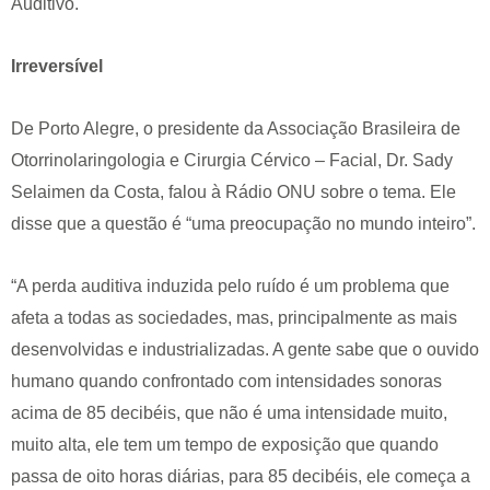
Auditivo.
Irreversível
De Porto Alegre, o presidente da Associação Brasileira de
Otorrinolaringologia e Cirurgia Cérvico – Facial, Dr. Sady
Selaimen da Costa, falou à Rádio ONU sobre o tema. Ele
disse que a questão é “uma preocupação no mundo inteiro”.
“A perda auditiva induzida pelo ruído é um problema que
afeta a todas as sociedades, mas, principalmente as mais
desenvolvidas e industrializadas. A gente sabe que o ouvido
humano quando confrontado com intensidades sonoras
acima de 85 decibéis, que não é uma intensidade muito,
muito alta, ele tem um tempo de exposição que quando
passa de oito horas diárias, para 85 decibéis, ele começa a