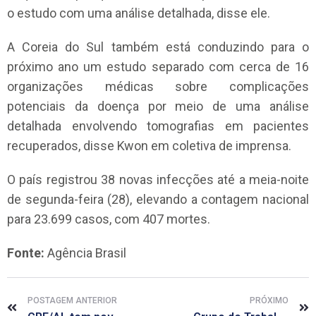
o estudo com uma análise detalhada, disse ele.
A Coreia do Sul também está conduzindo para o
próximo ano um estudo separado com cerca de 16
organizações médicas sobre complicações
potenciais da doença por meio de uma análise
detalhada envolvendo tomografias em pacientes
recuperados, disse Kwon em coletiva de imprensa.
O país registrou 38 novas infecções até a meia-noite
de segunda-feira (28), elevando a contagem nacional
para 23.699 casos, com 407 mortes.
Fonte:
Agência Brasil
POSTAGEM ANTERIOR
PRÓXIMO