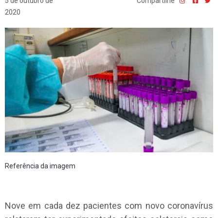
5 de outubro de
Compartilhe
2020
Referência da imagem
Nove em cada dez pacientes com novo coronavírus