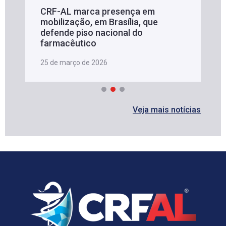
CRF-AL marca presença em
mobilização, em Brasília, que
defende piso nacional do
farmacêutico
25 de março de 2026
Veja mais notícias