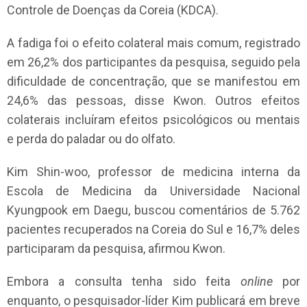
Controle de Doenças da Coreia (KDCA).
A fadiga foi o efeito colateral mais comum, registrado
em 26,2% dos participantes da pesquisa, seguido pela
dificuldade de concentração, que se manifestou em
24,6% das pessoas, disse Kwon. Outros efeitos
colaterais incluíram efeitos psicológicos ou mentais
e perda do paladar ou do olfato.
Kim Shin-woo, professor de medicina interna da
Escola de Medicina da Universidade Nacional
Kyungpook em Daegu, buscou comentários de 5.762
pacientes recuperados na Coreia do Sul e 16,7% deles
participaram da pesquisa, afirmou Kwon.
Embora a consulta tenha sido feita
online
por
enquanto, o pesquisador-líder Kim publicará em breve