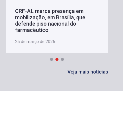
CRF-AL marca presença em
mobilização, em Brasília, que
defende piso nacional do
farmacêutico
25 de março de 2026
Veja mais notícias