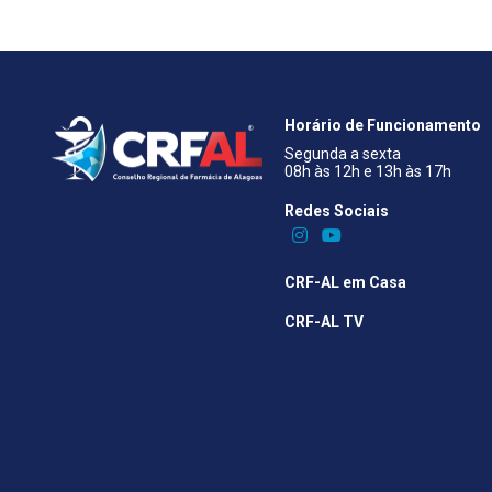
Horário de Funcionamento
Segunda a sexta
08h às 12h e 13h às 17h
Redes Sociais​
CRF-AL em Casa
CRF-AL TV