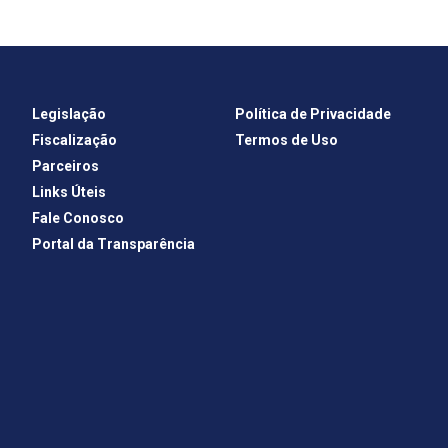
Legislação
Política de Privacidade
Fiscalização
Termos de Uso
Parceiros
Links Úteis
Fale Conosco
Portal da Transparência