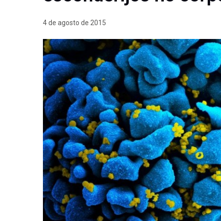
4 de agosto de 2015