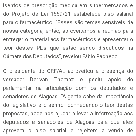
isentos de prescrição médica em supermercados e
do Projeto de Lei 1559/21 estabelece piso salarial
para o farmacêutico. “Esses são temas sensíveis da
nossa categoria, então, aproveitamos a reunião para
entregar o material aos farmacêuticos e apresentar o
teor destes PL’s que estão sendo discutidos na
Câmara dos Deputados”, revelou Fábio Pacheco.
O presidente do CRF/AL aproveitou a presença do
vereador Derivan Thomaz e pediu apoio do
parlamentar na articulação com os deputados e
senadores de Alagoas. “A gente sabe da importância
do legislativo, e o senhor conhecendo o teor destas
propostas, pode nos ajudar a levar a informação aos
deputados e senadores de Alagoas para que eles
aprovem o piso salarial e rejeitem a venda de