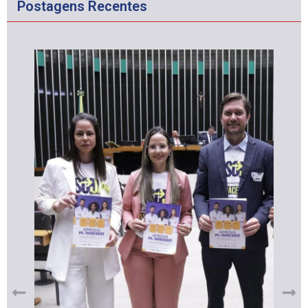
Postagens Recentes