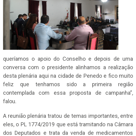
queríamos o apoio do Conselho e depois de uma
conversa com o presidente alinhamos a realização
desta plenária aqui na cidade de Penedo e fico muito
feliz que tenhamos sido a primeira região
contemplada com essa proposta de campanha”,
falou.
A reunião plenária tratou de temas importantes, entre
eles, o PL 1774/2019 que está tramitando na Câmara
dos Deputados e trata da venda de medicamentos