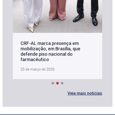
CRF-AL marca presença em
mobilização, em Brasília, que
defende piso nacional do
farmacêutico
25 de março de 2026
Veja mais notícias