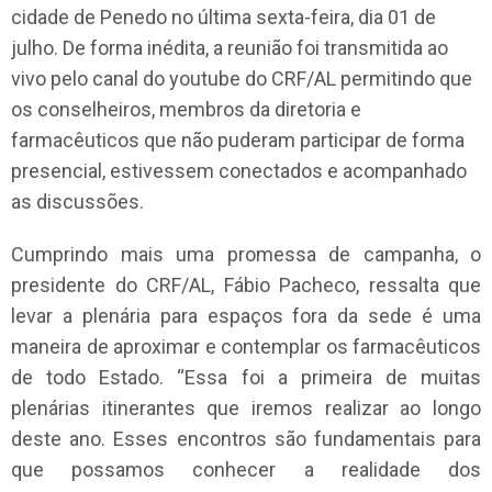
cidade de Penedo no última sexta-feira, dia 01 de
julho. De forma inédita, a reunião foi transmitida ao
vivo pelo canal do youtube do CRF/AL permitindo que
os conselheiros, membros da diretoria e
farmacêuticos que não puderam participar de forma
presencial, estivessem conectados e acompanhado
as discussões.
Cumprindo mais uma promessa de campanha, o
presidente do CRF/AL, Fábio Pacheco, ressalta que
levar a plenária para espaços fora da sede é uma
maneira de aproximar e contemplar os farmacêuticos
de todo Estado. “Essa foi a primeira de muitas
plenárias itinerantes que iremos realizar ao longo
deste ano. Esses encontros são fundamentais para
que possamos conhecer a realidade dos