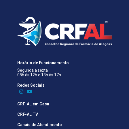
Horário de Funcionamento
Segunda a sexta
08h às 12h e 13h às 17h
Redes Sociais​
CRF-AL em Casa
CRF-AL TV
Canais de Atendimento