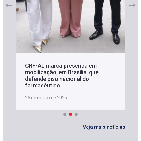
CRF-AL marca presença em
mobilização, em Brasília, que
defende piso nacional do
farmacêutico
25 de março de 2026
Veja mais notícias