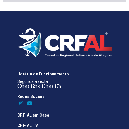
Horário de Funcionamento
Segunda a sexta
08h às 12h e 13h às 17h
Redes Sociais​
CRF-AL em Casa
CRF-AL TV