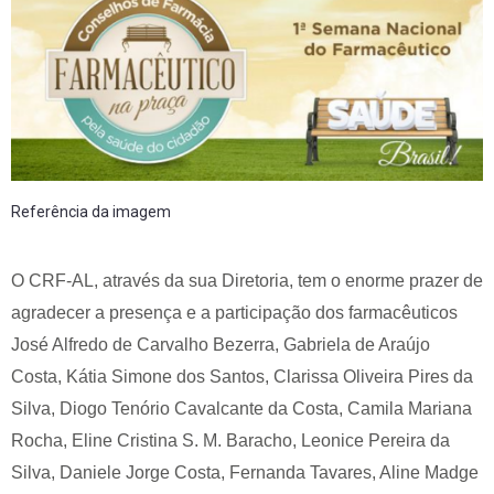
Referência da imagem
O CRF-AL, através da sua Diretoria, tem o enorme prazer de
agradecer a presença e a participação dos farmacêuticos
José Alfredo de Carvalho Bezerra, Gabriela de Araújo
Costa, Kátia Simone dos Santos, Clarissa Oliveira Pires da
Silva, Diogo Tenório Cavalcante da Costa, Camila Mariana
Rocha, Eline Cristina S. M. Baracho, Leonice Pereira da
Silva, Daniele Jorge Costa, Fernanda Tavares, Aline Madge