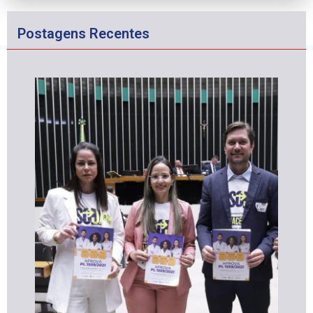
Postagens Recentes