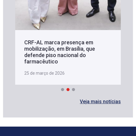
CRF-AL marca presença em
mobilização, em Brasília, que
defende piso nacional do
farmacêutico
25 de março de 2026
Veja mais notícias