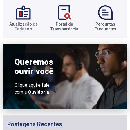
Atualização de
Portal da
Perguntas
Cadastro​
Transparência​
Frequentes​
Queremos
ouvir você
Clique aqui
e fale
com a
Ouvidoria
Postagens Recentes