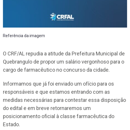
Referência da imagem
O CRF/AL repudia a atitude da Prefeitura Municipal de
Quebrangulo de propor um salário vergonhoso para o
cargo de farmacêutico no concurso da cidade.
Informamos que já foi enviado um ofício para os
responsáveis e que estamos entrando com as
medidas necessárias para contestar essa disposição
do edital e em breve retornaremos um
posicionamento oficial à classe farmacêutica do
Estado.