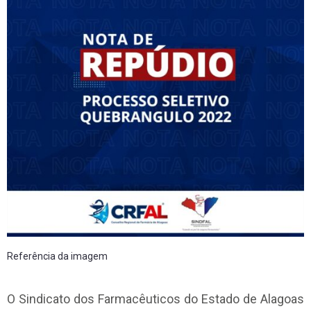
Referência da imagem
O Sindicato dos Farmacêuticos do Estado de Alagoas