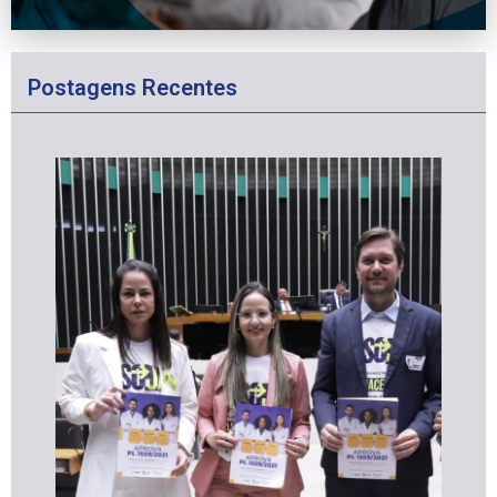
Postagens Recentes