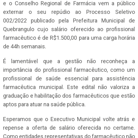
e o Conselho Regional de Farmácia vem a público
externar o seu repúdio ao Processo Seletivo
002/2022 publicado pela Prefeitura Municipal de
Quebrangulo cujo salário oferecido ao profissional
farmacêutico é de R$1.500,00 para uma carga horária
de 44h semanais.
É lamentável que a gestão não reconheça a
importância do profissional farmacêutico, como um
profissional de saúde essencial para assistência
farmacêutica municipal. Este edital não valoriza a
graduação e habilitação dos farmacêuticos que estão
aptos para atuar na saúde pública.
Esperamos que o Executivo Municipal volte atrás e
repense a oferta de salário oferecida no certame.
Como entidades representativas do farmacêutico não