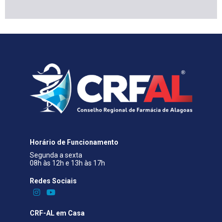
Horário de Funcionamento
Segunda a sexta
08h às 12h e 13h às 17h
Redes Sociais​
CRF-AL em Casa