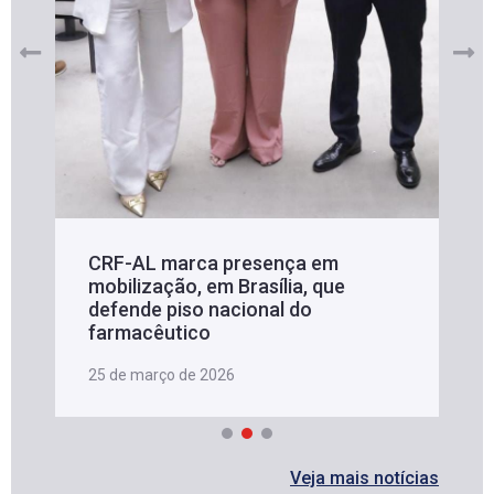
CRF-AL marca presença em
mobilização, em Brasília, que
defende piso nacional do
farmacêutico
25 de março de 2026
Veja mais notícias