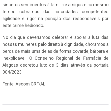
sinceros sentimentos à família e amigos e ao mesmo
tempo cobramos das autoridades competentes
agilidade e rigor na punição dos responsáveis por
este crime hediondo.
No dia que deveríamos celebrar e apoiar a luta das
nossas mulheres pelo direito à dignidade, choramos a
perda de mais uma delas de forma covarde, bárbara e
inexplicável. O Conselho Regional de Farmácia de
Alagoas decretou luto de 3 dias através da portaria
004/2023.
Fonte: Ascom CRF/AL