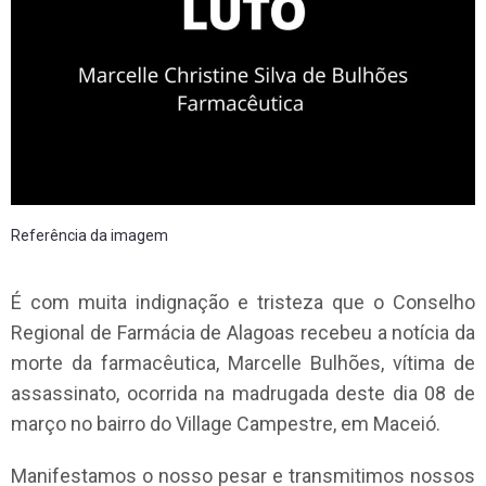
Referência da imagem
É com muita indignação e tristeza que o Conselho
Regional de Farmácia de Alagoas recebeu a notícia da
morte da farmacêutica, Marcelle Bulhões, vítima de
assassinato, ocorrida na madrugada deste dia 08 de
março no bairro do Village Campestre, em Maceió.
Manifestamos o nosso pesar e transmitimos nossos