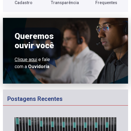
Cadastro​
Transparência​
Frequentes​
Queremos
ouvir você
Clique aqui
e fale
com a
Ouvidoria
Postagens Recentes