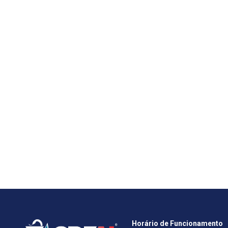
Horário de Funcionamento