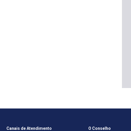
Canais de Atendimento
O Conselho