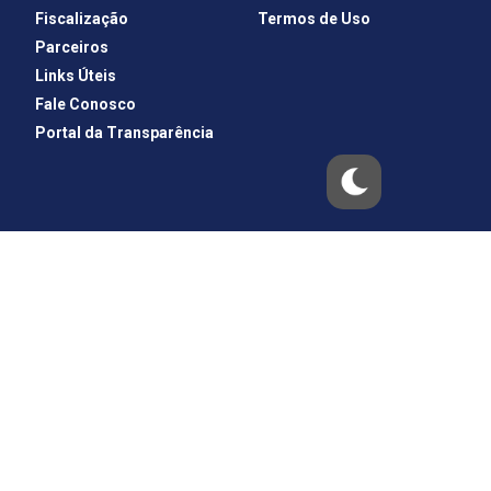
Fiscalização
Termos de Uso
Parceiros
Links Úteis
Fale Conosco
Portal da Transparência