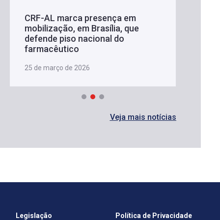
CRF-AL marca presença em
mobilização, em Brasília, que
defende piso nacional do
farmacêutico
25 de março de 2026
Veja mais notícias
Legislação
Política de Privacidade