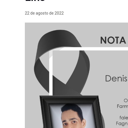
22 de agosto de 2022