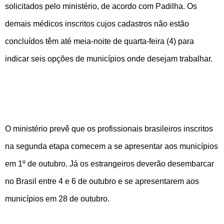
solicitados pelo ministério, de acordo com Padilha. Os
demais médicos inscritos cujos cadastros não estão
concluídos têm até meia-noite de quarta-feira (4) para
indicar seis opções de municípios onde desejam trabalhar.
O ministério prevê que os profissionais brasileiros inscritos
na segunda etapa comecem a se apresentar aos municípios
em 1º de outubro. Já os estrangeiros deverão desembarcar
no Brasil entre 4 e 6 de outubro e se apresentarem aos
municípios em 28 de outubro.