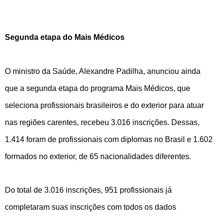
Segunda etapa do Mais Médicos
O ministro da Saúde, Alexandre Padilha, anunciou ainda
que a segunda etapa do programa Mais Médicos, que
seleciona profissionais brasileiros e do exterior para atuar
nas regiões carentes, recebeu 3.016 inscrições. Dessas,
1.414 foram de profissionais com diplomas no Brasil e 1.602
formados no exterior, de 65 nacionalidades diferentes.
Do total de 3.016 inscrições, 951 profissionais já
completaram suas inscrições com todos os dados