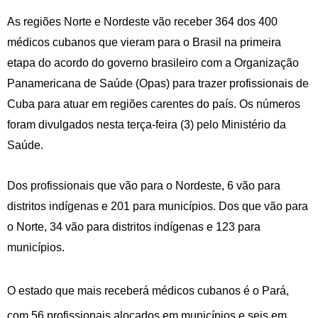
As regiões Norte e Nordeste vão receber 364 dos 400
médicos cubanos que vieram para o Brasil na primeira
etapa do acordo do governo brasileiro com a Organização
Panamericana de Saúde (Opas) para trazer profissionais de
Cuba para atuar em regiões carentes do país. Os números
foram divulgados nesta terça-feira (3) pelo Ministério da
Saúde.
Dos profissionais que vão para o Nordeste, 6 vão para
distritos indígenas e 201 para municípios. Dos que vão para
o Norte, 34 vão para distritos indígenas e 123 para
municípios.
O estado que mais receberá médicos cubanos é o Pará,
com 56 profissionais alocados em municípios e seis em