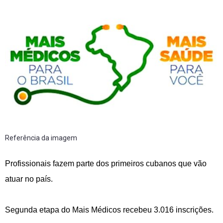
Referência da imagem
Profissionais fazem parte dos primeiros cubanos que vão
atuar no país.
Segunda etapa do Mais Médicos recebeu 3.016 inscrições.