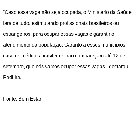
“Caso essa vaga não seja ocupada, o Ministério da Saúde
fará de tudo, estimulando profissionais brasileiros ou
estrangeiros, para ocupar essas vagas e garantir o
atendimento da população. Garanto a esses municípios,
caso os médicos brasileiros não compareçam até 12 de
setembro, que nós vamos ocupar essas vagas”, declarou
Padilha.
Fonte: Bem Estar