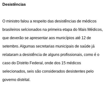
Desistências
O ministro falou a respeito das desistências de médicos
brasileiros selcionados na primeira etapa do Mais Médicos,
que deverão se apresentar aos municípios até 12 de
setembro. Algumas secretarias municipais de saúde já
relataram a desistência de alguns profissionais, como é o
caso do Distrito Federal, onde dos 15 médicos
selecionados, seis são considerados desistentes pelo
governo distrital.