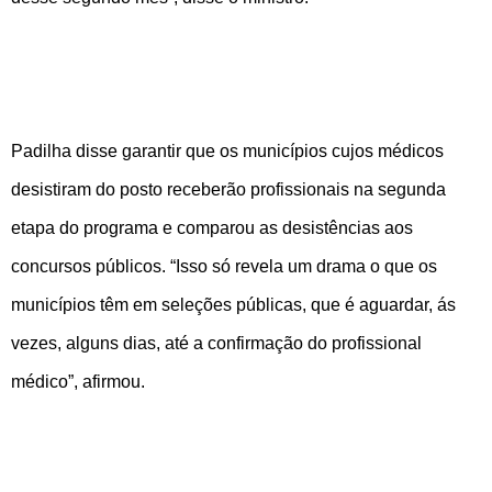
Padilha disse garantir que os municípios cujos médicos
desistiram do posto receberão profissionais na segunda
etapa do programa e comparou as desistências aos
concursos públicos. “Isso só revela um drama o que os
municípios têm em seleções públicas, que é aguardar, ás
vezes, alguns dias, até a confirmação do profissional
médico”, afirmou.