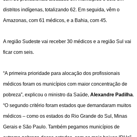
distritos indígenas, totalizando 62. Em seguida, vêm o
Amazonas, com 61 médicos, e a Bahia, com 45.
A região Sudeste vai receber 30 médicos e a região Sul vai
ficar com seis.
“A primeira prioridade para alocação dos profissionais
médicos foram os municípios com maior concentração de
pobreza”, explicou o ministro da Saúde,
Alexandre Padilha
.
“O segundo critério foram estados que demandaram muitos
médicos – como os estados do Rio Grande do Sul, Minas
Gerais e São Paulo. Também pegamos municípios de