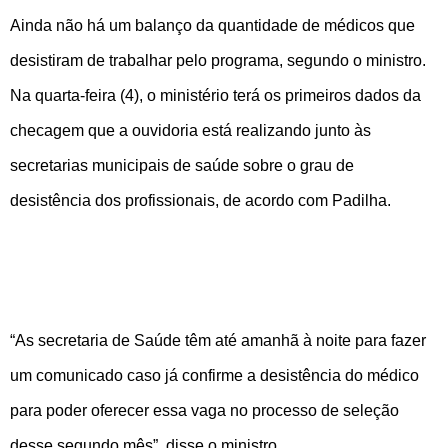
Ainda não há um balanço da quantidade de médicos que
desistiram de trabalhar pelo programa, segundo o ministro.
Na quarta-feira (4), o ministério terá os primeiros dados da
checagem que a ouvidoria está realizando junto às
secretarias municipais de saúde sobre o grau de
desistência dos profissionais, de acordo com Padilha.
“As secretaria de Saúde têm até amanhã à noite para fazer
um comunicado caso já confirme a desistência do médico
para poder oferecer essa vaga no processo de seleção
desse segundo mês”, disse o ministro.