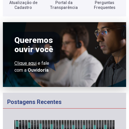
Atualização de
Portal da
Perguntas
Cadastro​
Transparência​
Frequentes​
Queremos
ouvir você
Clique aqui
e fale
com a
Ouvidoria
Postagens Recentes