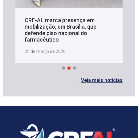
CRF-AL marca presença em
mobilização, em Brasília, que
defende piso nacional do
farmacêutico
25 de março de 2026
Veja mais notícias