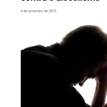
6 de novembro de 2013