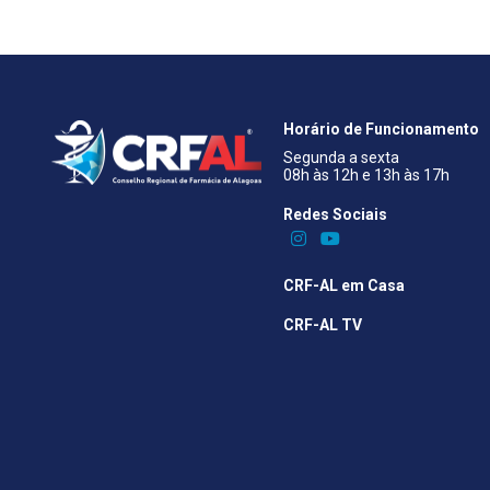
Horário de Funcionamento
Segunda a sexta
08h às 12h e 13h às 17h
Redes Sociais​
CRF-AL em Casa
CRF-AL TV