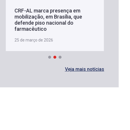
CRF-AL marca presença em
mobilização, em Brasília, que
defende piso nacional do
farmacêutico
25 de março de 2026
Veja mais notícias