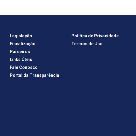
Legislação
Política de Privacidade
Fiscalização
Termos de Uso
Parceiros
Links Úteis
Fale Conosco
Portal da Transparência