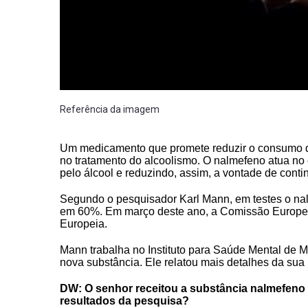
Referência da imagem
Um medicamento que promete reduzir o consumo de
no tratamento do alcoolismo. O nalmefeno atua no 
pelo álcool e reduzindo, assim, a vontade de cont
Segundo o pesquisador Karl Mann, em testes o na
em 60%. Em março deste ano, a Comissão Europei
Europeia.
Mann trabalha no Instituto para Saúde Mental de 
nova substância. Ele relatou mais detalhes da sua
DW: O senhor receitou a substância nalmefeno 
resultados da pesquisa?