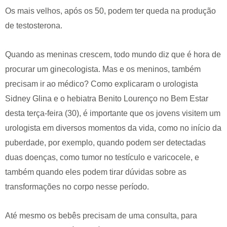
Os mais velhos, após os 50, podem ter queda na produção
de testosterona.
Quando as meninas crescem, todo mundo diz que é hora de
procurar um ginecologista. Mas e os meninos, também
precisam ir ao médico? Como explicaram o urologista
Sidney Glina e o hebiatra Benito Lourenço no Bem Estar
desta terça-feira (30), é importante que os jovens visitem um
urologista em diversos momentos da vida, como no início da
puberdade, por exemplo, quando podem ser detectadas
duas doenças, como tumor no testículo e varicocele, e
também quando eles podem tirar dúvidas sobre as
transformações no corpo nesse período.
Até mesmo os bebês precisam de uma consulta, para