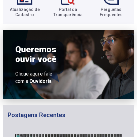
Atualização de
Portal da
Perguntas
Cadastro​
Transparência​
Frequentes​
Queremos
ouvir você
Clique aqui
e fale
com a
Ouvidoria
Postagens Recentes