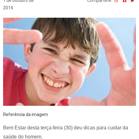
1 de outubro de
Compartilhe
2014
Referência da imagem
Bem Estar desta terça-feira (30) deu dicas para cuidar da
saúde do homem.