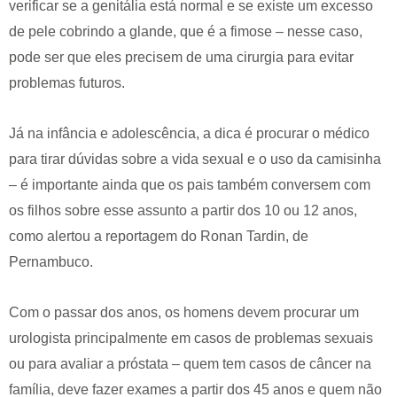
verificar se a genitália está normal e se existe um excesso
de pele cobrindo a glande, que é a fimose – nesse caso,
pode ser que eles precisem de uma cirurgia para evitar
problemas futuros.
Já na infância e adolescência, a dica é procurar o médico
para tirar dúvidas sobre a vida sexual e o uso da camisinha
– é importante ainda que os pais também conversem com
os filhos sobre esse assunto a partir dos 10 ou 12 anos,
como alertou a reportagem do Ronan Tardin, de
Pernambuco.
Com o passar dos anos, os homens devem procurar um
urologista principalmente em casos de problemas sexuais
ou para avaliar a próstata – quem tem casos de câncer na
família, deve fazer exames a partir dos 45 anos e quem não