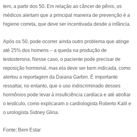
tem, a partir dos 50. Em relação ao câncer de pênis, os
médicos alertam que a principal maneira de prevenção é a
higiene correta, que deve ser incentivada desde a infância.
Após os 50, pode ocorrer ainda outro problema que atinge
até 25% dos homens – a queda na produção de
testosterona. Nesse caso, o paciente pode precisar de
reposição hormonal, mas ela deve ser bem indicada, como
alertou a reportagem da Daiana Garbin. É importante
ressaltar, no entanto, que o uso indiscriminado desses
hormônios pode levar à insuficiência cardíaca e até atrofiar
o testículo, como explicaram o cardiologista Roberto Kalil e
o urologista Sidney Glina.
Fonte: Bem Estar