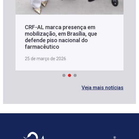
CRF-AL marca presença em
mobilização, em Brasília, que
defende piso nacional do
farmacêutico
25 de março de 2026
Veja mais notícias