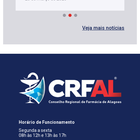
Veja mais notícias
Horário de Funcionamento
Segunda a sexta
08h às 12h e 13h às 17h