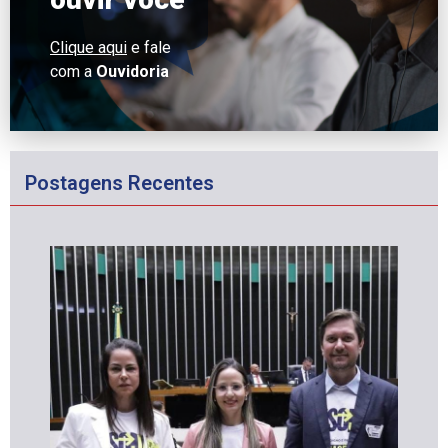
Clique aqui
e fale
com a
Ouvidoria
Postagens Recentes