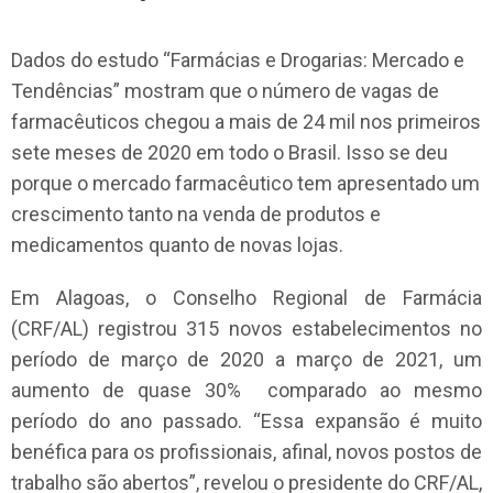
Dados do estudo “Farmácias e Drogarias: Mercado e
Tendências” mostram que o número de vagas de
farmacêuticos chegou a mais de 24 mil nos primeiros
sete meses de 2020 em todo o Brasil. Isso se deu
porque o mercado farmacêutico tem apresentado um
crescimento tanto na venda de produtos e
medicamentos quanto de novas lojas.
Em Alagoas, o Conselho Regional de Farmácia
(CRF/AL) registrou 315 novos estabelecimentos no
período de março de 2020 a março de 2021, um
aumento de quase 30% comparado ao mesmo
período do ano passado. “Essa expansão é muito
benéfica para os profissionais, afinal, novos postos de
trabalho são abertos”, revelou o presidente do CRF/AL,