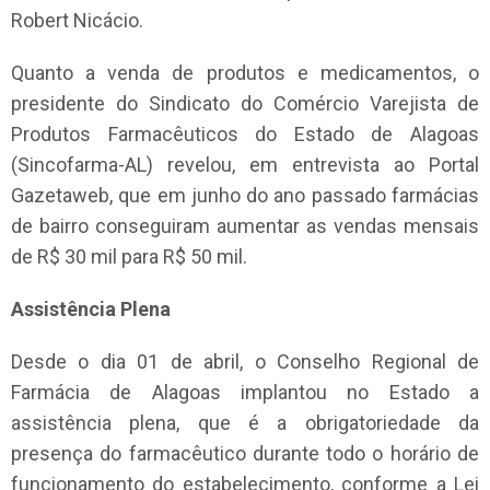
Robert Nicácio.
Quanto a venda de produtos e medicamentos, o
presidente do Sindicato do Comércio Varejista de
Produtos Farmacêuticos do Estado de Alagoas
(Sincofarma-AL) revelou, em entrevista ao Portal
Gazetaweb, que em junho do ano passado farmácias
de bairro conseguiram aumentar as vendas mensais
de R$ 30 mil para R$ 50 mil.
Assistência Plena
Desde o dia 01 de abril, o Conselho Regional de
Farmácia de Alagoas implantou no Estado a
assistência plena, que é a obrigatoriedade da
presença do farmacêutico durante todo o horário de
funcionamento do estabelecimento, conforme a Lei