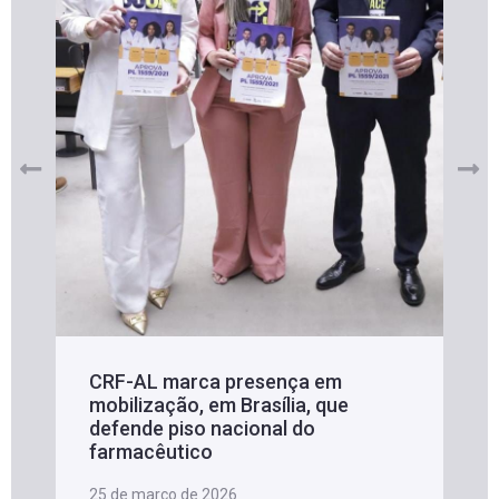
CRF-AL marca presença em
mobilização, em Brasília, que
defende piso nacional do
farmacêutico
25 de março de 2026