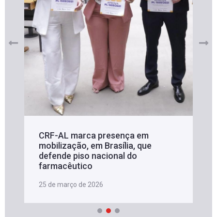
CRF-AL marca presença em
mobilização, em Brasília, que
defende piso nacional do
farmacêutico
25 de março de 2026