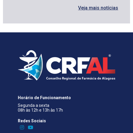
Veja mais notícias
Horário de Funcionamento
Segunda a sexta
08h às 12h e 13h às 17h
Redes Sociais​