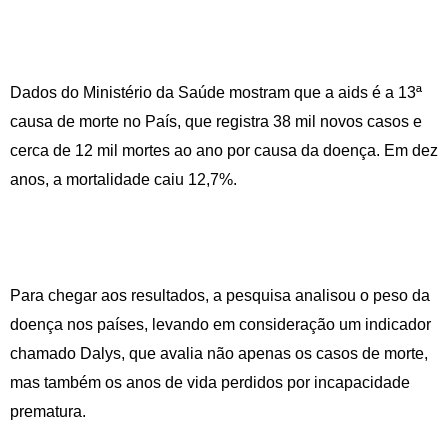
Dados do Ministério da Saúde mostram que a aids é a 13ª
causa de morte no País, que registra 38 mil novos casos e
cerca de 12 mil mortes ao ano por causa da doença. Em dez
anos, a mortalidade caiu 12,7%.
Para chegar aos resultados, a pesquisa analisou o peso da
doença nos países, levando em consideração um indicador
chamado Dalys, que avalia não apenas os casos de morte,
mas também os anos de vida perdidos por incapacidade
prematura.