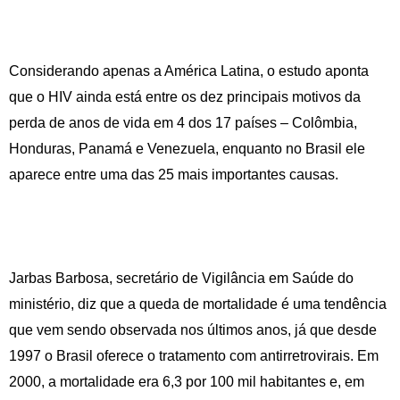
Considerando apenas a América Latina, o estudo aponta
que o HIV ainda está entre os dez principais motivos da
perda de anos de vida em 4 dos 17 países – Colômbia,
Honduras, Panamá e Venezuela, enquanto no Brasil ele
aparece entre uma das 25 mais importantes causas.
Jarbas Barbosa, secretário de Vigilância em Saúde do
ministério, diz que a queda de mortalidade é uma tendência
que vem sendo observada nos últimos anos, já que desde
1997 o Brasil oferece o tratamento com antirretrovirais. Em
2000, a mortalidade era 6,3 por 100 mil habitantes e, em