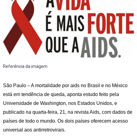
Referência da imagem
São Paulo – A mortalidade por aids no Brasil e no México
está em tendência de queda, aponta estudo feito pela
Universidade de Washington, nos Estados Unidos, e
publicado na quarta-feira, 21, na revista Aids, com dados de
países de todo o mundo. Os dois países oferecem acesso
universal aos antirretrovirais.