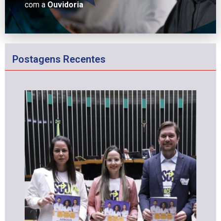
com a
Ouvidoria
Postagens Recentes