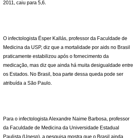
2011, caiu para 5,6.
O infectologista Ésper Kallás, professor da Faculdade de
Medicina da USP, diz que a mortalidade por aids no Brasil
praticamente estabilizou após o fornecimento da
medicação, mas diz que ainda há muita desigualdade entre
os Estados. No Brasil, boa parte dessa queda pode ser
atribuída a São Paulo.
Para o infectologista Alexandre Naime Barbosa, professor
da Faculdade de Medicina da Universidade Estadual
Paulista (Unesp), a pesquisa mostra que o Brasil ainda