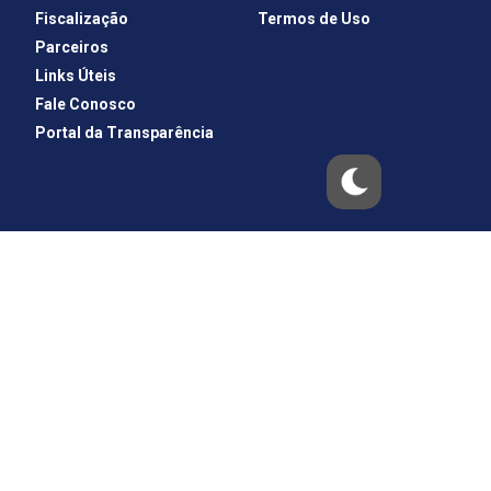
Fiscalização
Termos de Uso
Parceiros
Links Úteis
Fale Conosco
Portal da Transparência