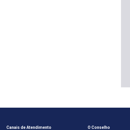
Canais de Atendimento
O Conselho