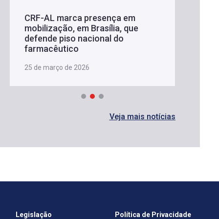
CRF-AL marca presença em
mobilização, em Brasília, que
defende piso nacional do
farmacêutico
25 de março de 2026
Veja mais notícias
Legislação
Política de Privacidade