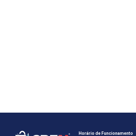
Horário de Funcionamento