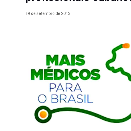
19 de setembro de 2013