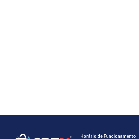
Horário de Funcionamento