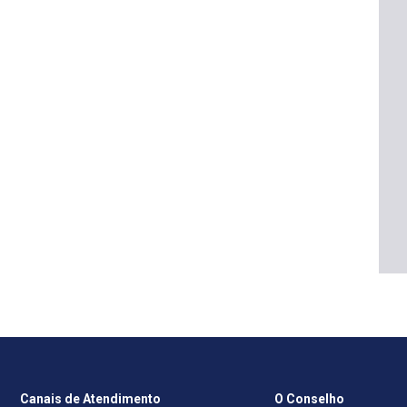
Canais de Atendimento
O Conselho