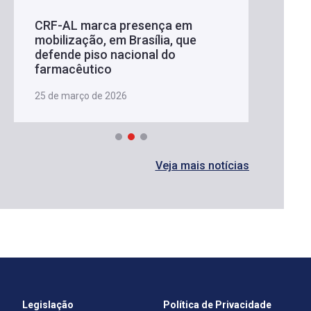
CRF-AL marca presença em
mobilização, em Brasília, que
defende piso nacional do
farmacêutico
25 de março de 2026
Veja mais notícias
Legislação
Política de Privacidade