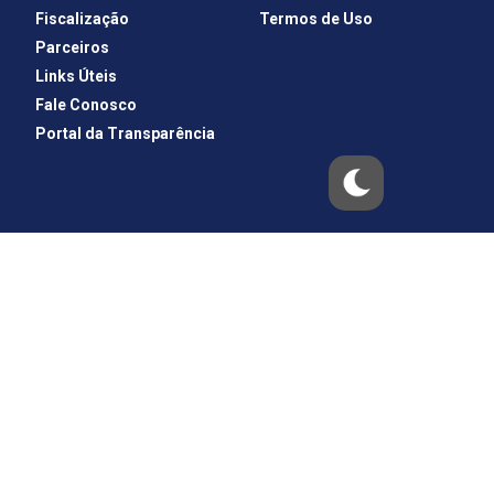
Fiscalização
Termos de Uso
Parceiros
Links Úteis
Fale Conosco
Portal da Transparência