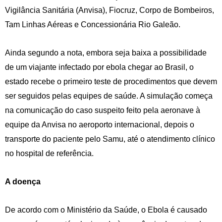
Vigilância Sanitária (Anvisa), Fiocruz, Corpo de Bombeiros,
Tam Linhas Aéreas e Concessionária Rio Galeão.
Ainda segundo a nota, embora seja baixa a possibilidade
de um viajante infectado por ebola chegar ao Brasil, o
estado recebe o primeiro teste de procedimentos que devem
ser seguidos pelas equipes de saúde. A simulação começa
na comunicação do caso suspeito feito pela aeronave à
equipe da Anvisa no aeroporto internacional, depois o
transporte do paciente pelo Samu, até o atendimento clínico
no hospital de referência.
A doença
De acordo com o Ministério da Saúde, o Ebola é causado