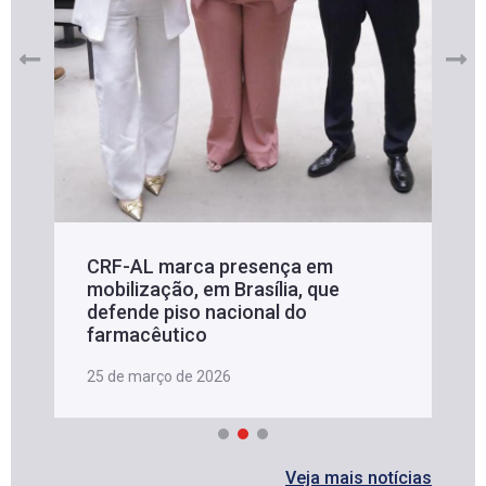
CRF-AL marca presença em
mobilização, em Brasília, que
defende piso nacional do
farmacêutico
25 de março de 2026
Veja mais notícias