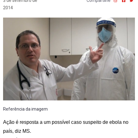
3 de setembro de
Compartilhe
2014
Referência da imagem
Ação é resposta a um possível caso suspeito de ebola no
país, diz MS.