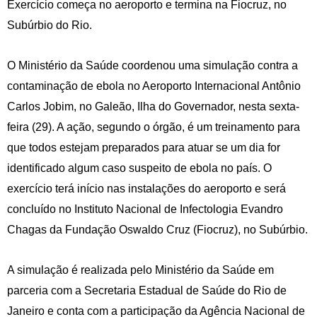
Exercício começa no aeroporto e termina na Fiocruz, no
Subúrbio do Rio.
O Ministério da Saúde coordenou uma simulação contra a
contaminação de ebola no Aeroporto Internacional Antônio
Carlos Jobim, no Galeão, Ilha do Governador, nesta sexta-
feira (29). A ação, segundo o órgão, é um treinamento para
que todos estejam preparados para atuar se um dia for
identificado algum caso suspeito de ebola no país. O
exercício terá início nas instalações do aeroporto e será
concluído no Instituto Nacional de Infectologia Evandro
Chagas da Fundação Oswaldo Cruz (Fiocruz), no Subúrbio.
A simulação é realizada pelo Ministério da Saúde em
parceria com a Secretaria Estadual de Saúde do Rio de
Janeiro e conta com a participação da Agência Nacional de