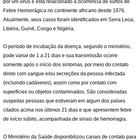
por um vírus e está relacionado à ocorrência de surtos de
Febre Hemorrágica no continente africano desde 1976.
Atualmente, seus casos foram identificados em Serra Leoa,
Libéria, Guiné, Congo e Nigéria.
O período de incubação da doença, segundo o ministério,
pode variar de 1 a 21 dias e sua transmissão ocorre
somente após o início dos sintomas, por meio do contato
direto com sangue e/ou secreções da pessoa infectada
(incluindo cadáveres), assim como por contato com
superfícies ou objetos contaminados. São consideradas
suspeitas pessoas que estiveram em algum dos países
citados acima nos últimos 21 dias e que apresentem febre
de início súbito, acompanhada de sinais de hemorragia.
O Ministério da Saúde disponibilizou canais de contato para