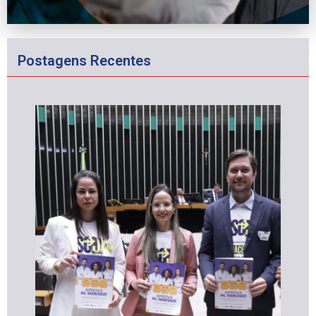
Postagens Recentes