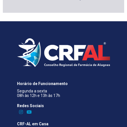
Horário de Funcionamento
Segunda a sexta
08h às 12h e 13h às 17h
Redes Sociais​
CRF-AL em Casa