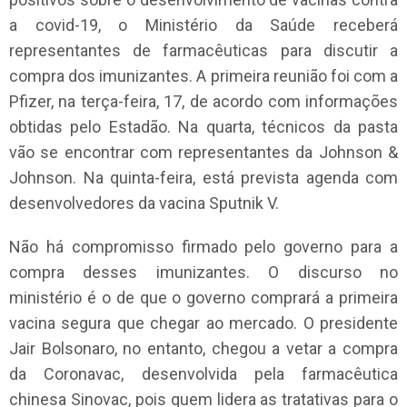
a covid-19, o Ministério da Saúde receberá
representantes de farmacêuticas para discutir a
compra dos imunizantes. A primeira reunião foi com a
Pfizer, na terça-feira, 17, de acordo com informações
obtidas pelo Estadão. Na quarta, técnicos da pasta
vão se encontrar com representantes da Johnson &
Johnson. Na quinta-feira, está prevista agenda com
desenvolvedores da vacina Sputnik V.
Não há compromisso firmado pelo governo para a
compra desses imunizantes. O discurso no
ministério é o de que o governo comprará a primeira
vacina segura que chegar ao mercado. O presidente
Jair Bolsonaro, no entanto, chegou a vetar a compra
da Coronavac, desenvolvida pela farmacêutica
chinesa Sinovac, pois quem lidera as tratativas para o