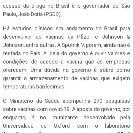
acesso da droga no Brasil é o governador de São
Paulo, João Doria (PSDB).
Há estudos clínicos em andamento no Brasil para
desenvolver as vacinas da Pfizer e Johnson &
Johnson, entre outras. A Sputnik V, porém, ainda não é
testada no País. A ideia do governo é ouvir valores e
condições de acesso à vacina que as empresas
oferecem. Uma dúvida no governo é sobre como
garantir o armazenamento de vacinas que exigem
temperaturas baixíssimas.
O Ministério da Saúde acompanha 270 pesquisas
sobre vacinas com covid-19. A aposta do governo, por
enquanto, é no imunizante desenvolvido pela
Universidade de Oxford com o laboratório