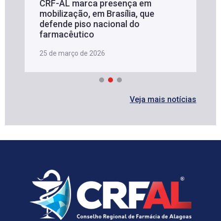
CRF-AL marca presença em
mobilização, em Brasília, que
defende piso nacional do
farmacêutico
25 de março de 2026
Veja mais notícias