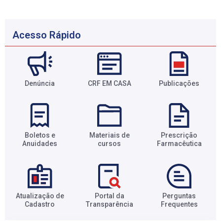
Acesso Rápido
Denúncia
CRF EM CASA
Publicações
Boletos e
Materiais de
Prescrição
Anuidades​
cursos​
Farmacêutica​
Atualização de
Portal da
Perguntas
Cadastro​
Transparência​
Frequentes​