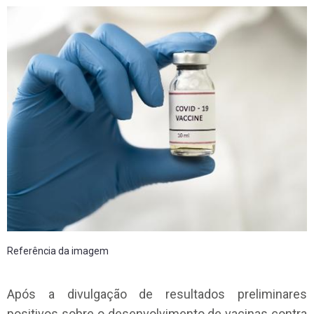
Referência da imagem
Após a divulgação de resultados preliminares
positivos sobre o desenvolvimento de vacinas contra