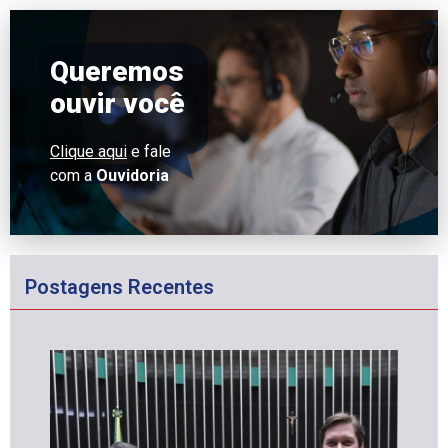
Queremos
ouvir você
Clique aqui
e fale
com a
Ouvidoria
Postagens Recentes