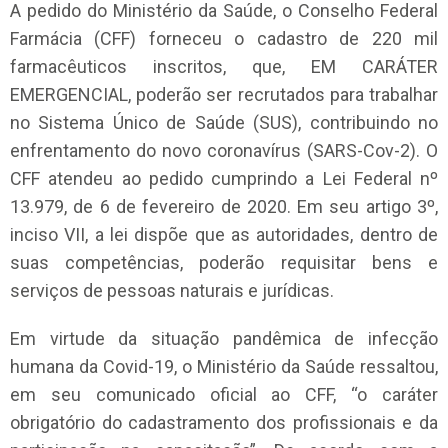
A pedido do Ministério da Saúde, o Conselho Federal
Farmácia (CFF) forneceu o cadastro de 220 mil
farmacêuticos inscritos, que, EM CARÁTER
EMERGENCIAL, poderão ser recrutados para trabalhar
no Sistema Único de Saúde (SUS), contribuindo no
enfrentamento do novo coronavírus (SARS-Cov-2). O
CFF atendeu ao pedido cumprindo a Lei Federal nº
13.979, de 6 de fevereiro de 2020. Em seu artigo 3º,
inciso VII, a lei dispõe que as autoridades, dentro de
suas competências, poderão requisitar bens e
serviços de pessoas naturais e jurídicas.
Em virtude da situação pandêmica de infecção
humana da Covid-19, o Ministério da Saúde ressaltou,
em seu comunicado oficial ao CFF, “o caráter
obrigatório do cadastramento dos profissionais e da