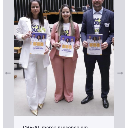
CRF-AL marca presença em