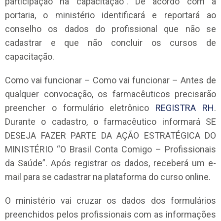
participação na capacitação”. De acordo com a
portaria, o ministério identificará e reportará ao
conselho os dados do profissional que não se
cadastrar e que não concluir os cursos de
capacitação.
Como vai funcionar – Como vai funcionar – Antes de
qualquer convocação, os farmacêuticos precisarão
preencher o formulário eletrônico
REGISTRA RH
.
Durante o cadastro, o farmacêutico informará SE
DESEJA FAZER PARTE DA AÇÃO ESTRATÉGICA DO
MINISTÉRIO “O Brasil Conta Comigo – Profissionais
da Saúde”. Após registrar os dados, receberá um e-
mail para se cadastrar na plataforma do curso online.
O ministério vai cruzar os dados dos formulários
preenchidos pelos profissionais com as informações