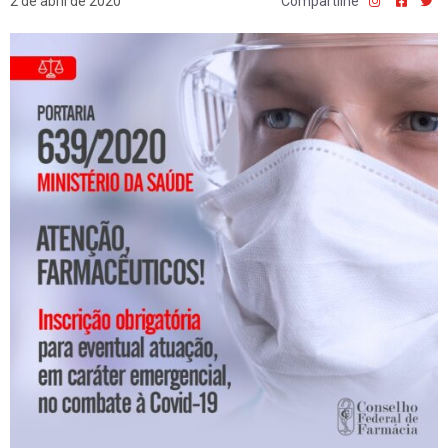
2 de abril de 2020
Compartilhe