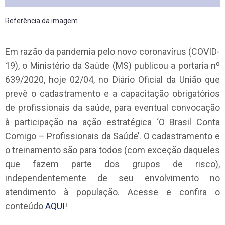
Referência da imagem
Em razão da pandemia pelo novo coronavírus (COVID-
19), o Ministério da Saúde (MS) publicou a portaria nº
639/2020, hoje 02/04, no Diário Oficial da União que
prevê o cadastramento e a capacitação obrigatórios
de profissionais da saúde, para eventual convocação
à participação na ação estratégica ‘O Brasil Conta
Comigo – Profissionais da Saúde’. O cadastramento e
o treinamento são para todos (com exceção daqueles
que fazem parte dos grupos de risco),
independentemente de seu envolvimento no
atendimento à população. Acesse e confira o
conteúdo
AQUI
!