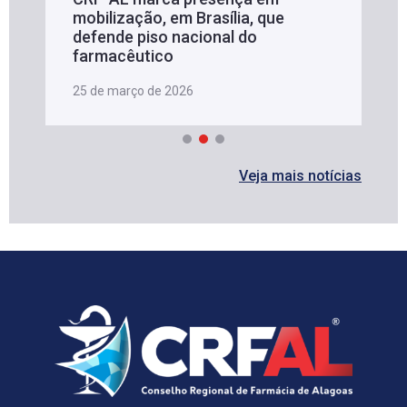
mobilização, em Brasília, que
defende piso nacional do
farmacêutico
25 de março de 2026
Veja mais notícias