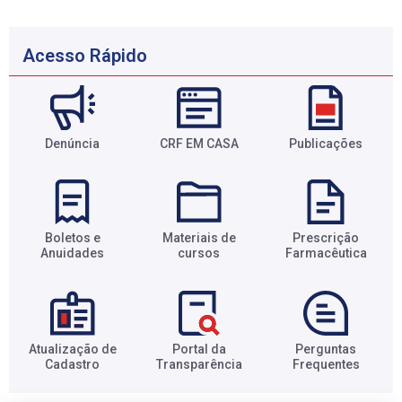
Acesso Rápido
Denúncia
CRF EM CASA
Publicações
Boletos e
Materiais de
Prescrição
Anuidades​
cursos​
Farmacêutica​
Atualização de
Portal da
Perguntas
Cadastro​
Transparência​
Frequentes​