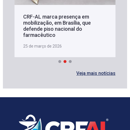
CRF-AL marca presença em
mobilização, em Brasília, que
defende piso nacional do
farmacêutico
25 de março de 2026
Veja mais notícias