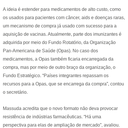
A ideia é estender para medicamentos de alto custo, como
os usados para pacientes com câncer, aids e doenças raras,
um mecanismo de compra já usado com sucesso para a
aquisição de vacinas. Atualmente, parte dos imunizantes é
adquirida por meio do Fundo Rotatório, da Organização
Pan-Americana de Saúde (Opas). No caso dos
medicamentos, a Opas também ficaria encarregada da
compra, mas por meio de outro braço da organização, o
Fundo Estratégico. “Países integrantes repassam os
recursos para a Opas, que se encarrega da compra”, contou
o secretário.
Massuda acredita que o novo formato não deva provocar
resistência de indústrias farmacêuticas. “Há uma
perspectiva para elas de ampliação de mercado”, avaliou.