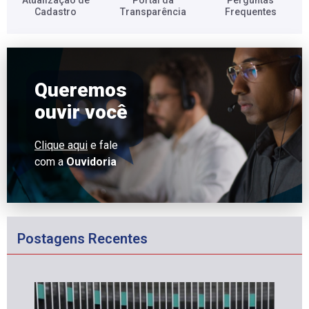
Cadastro​
Transparência​
Frequentes​
Queremos
ouvir você
Clique aqui
e fale
com a
Ouvidoria
Postagens Recentes