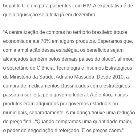
hepatite C e um para pacientes com HIV. A expectativa é de
que a aquisição seja feita já em dezembro.
“A centralização de compras no território brasileiro trouxe
economia de até 70% em alguns produtos. Esperamos que,
com a ampliação dessa estratégia, os benefícios sejam
alcançados também pelos demais países do bloco”, afirmou
o secretário de Ciência, Tecnologia e Insumos Estratégicos
do Ministério da Saúde, Adriano Massuda. Desde 2010, a
compra de medicamentos classificados como estratégicos
passou a ser feita pelo governo federal. Até então, muitos
produtos eram adquiridos por governos estaduais ou
municipais, separadamente. A mudança trouxe uma redução
do preço final. “Quando compramos uma quantidade maior,
o poder de negociação é reforçado. E os preços caem.”