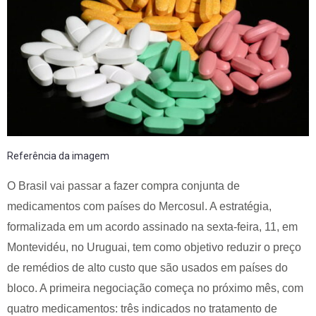
Referência da imagem
O Brasil vai passar a fazer compra conjunta de
medicamentos com países do Mercosul. A estratégia,
formalizada em um acordo assinado na sexta-feira, 11, em
Montevidéu, no Uruguai, tem como objetivo reduzir o preço
de remédios de alto custo que são usados em países do
bloco. A primeira negociação começa no próximo mês, com
quatro medicamentos: três indicados no tratamento de