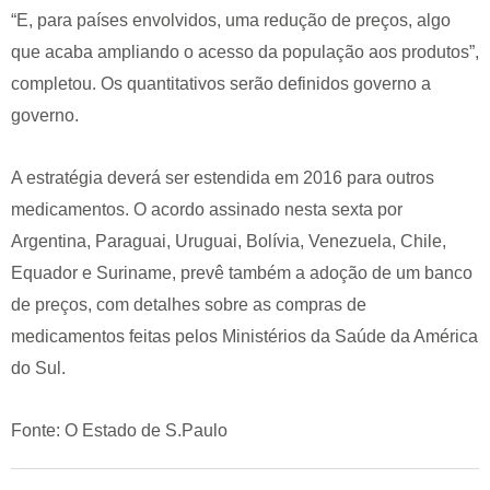
“E, para países envolvidos, uma redução de preços, algo
que acaba ampliando o acesso da população aos produtos”,
completou. Os quantitativos serão definidos governo a
governo.
A estratégia deverá ser estendida em 2016 para outros
medicamentos. O acordo assinado nesta sexta por
Argentina, Paraguai, Uruguai, Bolívia, Venezuela, Chile,
Equador e Suriname, prevê também a adoção de um banco
de preços, com detalhes sobre as compras de
medicamentos feitas pelos Ministérios da Saúde da América
do Sul.
Fonte: O Estado de S.Paulo