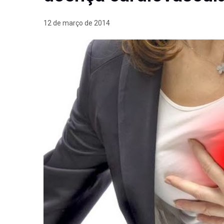
12 de março de 2014