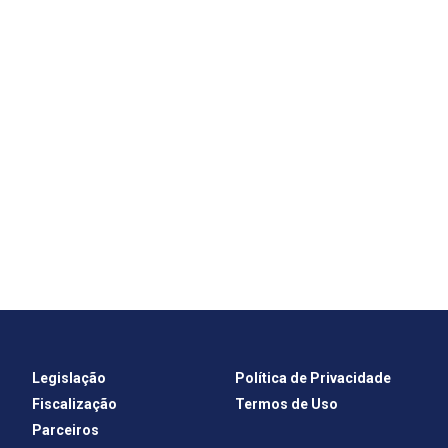
Legislação
Política de Privacidade
Fiscalização
Termos de Uso
Parceiros