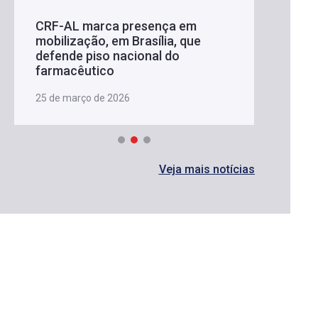
CRF-AL marca presença em
mobilização, em Brasília, que
defende piso nacional do
farmacêutico
25 de março de 2026
Veja mais notícias