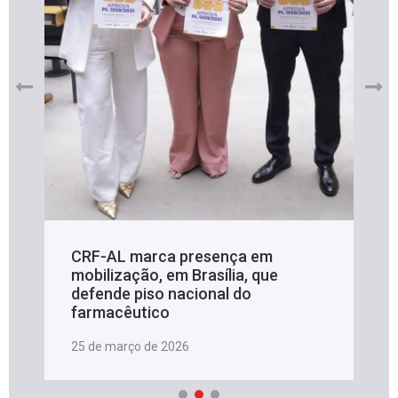
CRF-AL marca presença em
mobilização, em Brasília, que
defende piso nacional do
farmacêutico
25 de março de 2026