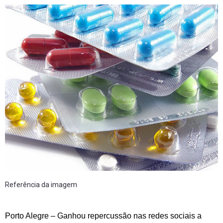
Referência da imagem
Porto Alegre – Ganhou repercussão nas redes sociais a