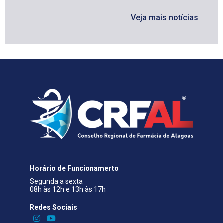
Veja mais notícias
Horário de Funcionamento
Segunda a sexta
08h às 12h e 13h às 17h
Redes Sociais​