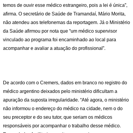
temos de ouvir esse médico estrangeiro, pois a lei é única”,
afirma. O secretário de Saúde de Tramandaí, Mário Morita,
não atendeu aos telefonemas da reportagem. Já o Ministério
da Saúde afirmou por nota que “um médico supervisor
vinculado ao programa foi encaminhado ao local para
acompanhar e avaliar a atuação do profissional”.
De acordo com o Cremers, dados em branco no registro do
médico argentino deixados pelo ministério dificultam a
apuração da suposta irregularidade. “Até agora, o ministério
não informou o endereço do médico na cidade, nem o do
seu preceptor e do seu tutor, que seriam os médicos
responsáveis por acompanhar o trabalho desse médico.