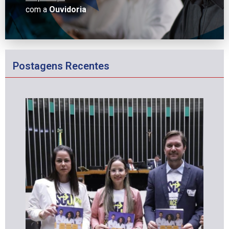
com a
Ouvidoria
Postagens Recentes