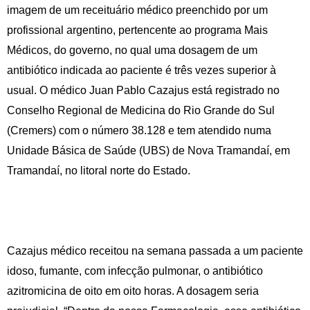
imagem de um receituário médico preenchido por um
profissional argentino, pertencente ao programa Mais
Médicos, do governo, no qual uma dosagem de um
antibiótico indicada ao paciente é três vezes superior à
usual. O médico Juan Pablo Cazajus está registrado no
Conselho Regional de Medicina do Rio Grande do Sul
(Cremers) com o número 38.128 e tem atendido numa
Unidade Básica de Saúde (UBS) de Nova Tramandaí, em
Tramandaí, no litoral norte do Estado.
Cazajus médico receitou na semana passada a um paciente
idoso, fumante, com infecção pulmonar, o antibiótico
azitromicina de oito em oito horas. A dosagem seria