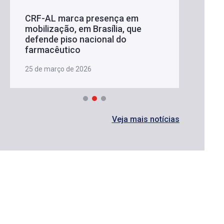
CRF-AL marca presença em
mobilização, em Brasília, que
defende piso nacional do
farmacêutico
25 de março de 2026
Veja mais notícias