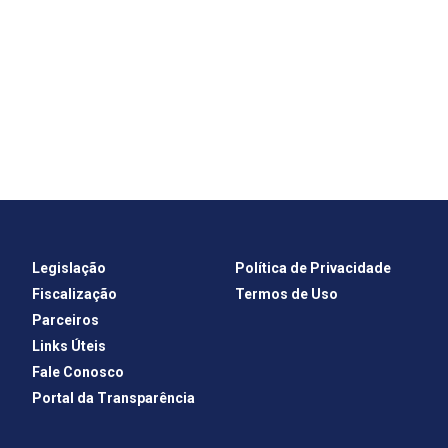
Legislação
Política de Privacidade
Fiscalização
Termos de Uso
Parceiros
Links Úteis
Fale Conosco
Portal da Transparência