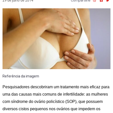
29 de julho de 2014
Compartilhe
Referência da imagem
Pesquisadores descobriram um tratamento mais eficaz para
uma das causas mais comuns de infertilidade: as mulheres
com síndrome do ovário policístico (SOP), que possuem
diversos cistos pequenos nos ovários que impedem os