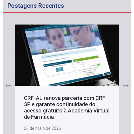
Postagens Recentes
CRF-AL renova parceria com CRF-
SP e garante continuidade do
acesso gratuito à Academia Virtual
de Farmácia
26 de maio de 2026