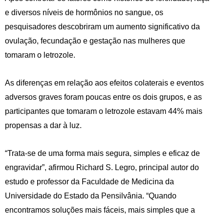
e diversos níveis de hormônios no sangue, os
pesquisadores descobriram um aumento significativo da
ovulação, fecundação e gestação nas mulheres que
tomaram o letrozole.
As diferenças em relação aos efeitos colaterais e eventos
adversos graves foram poucas entre os dois grupos, e as
participantes que tomaram o letrozole estavam 44% mais
propensas a dar à luz.
“Trata-se de uma forma mais segura, simples e eficaz de
engravidar”, afirmou Richard S. Legro, principal autor do
estudo e professor da Faculdade de Medicina da
Universidade do Estado da Pensilvânia. “Quando
encontramos soluções mais fáceis, mais simples que a