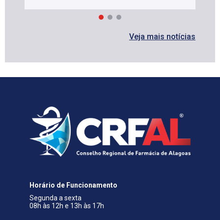
Veja mais notícias
Horário de Funcionamento
Segunda a sexta
08h às 12h e 13h às 17h