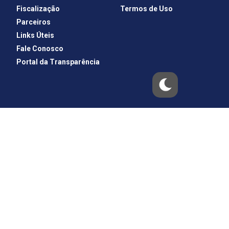
Fiscalização
Termos de Uso
Parceiros
Links Úteis
Fale Conosco
Portal da Transparência