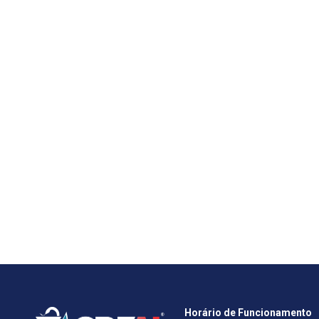
Horário de Funcionamento