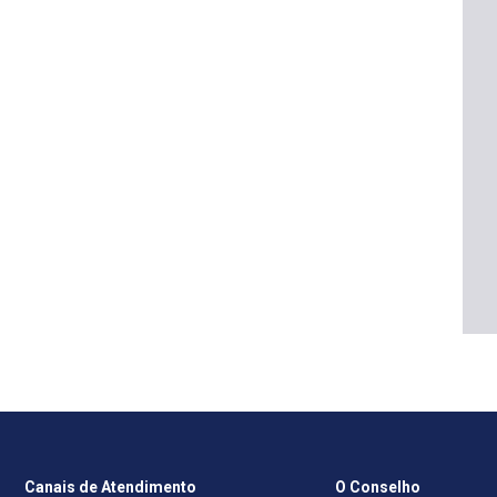
Canais de Atendimento
O Conselho