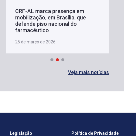
CRF-AL marca presença em
mobilização, em Brasília, que
defende piso nacional do
farmacêutico
25 de março de 2026
Veja mais notícias
Legislação
Política de Privacidade