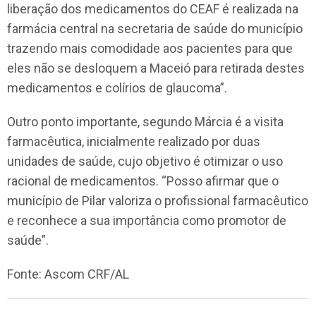
liberação dos medicamentos do CEAF é realizada na
farmácia central na secretaria de saúde do município
trazendo mais comodidade aos pacientes para que
eles não se desloquem a Maceió para retirada destes
medicamentos e colírios de glaucoma”.
Outro ponto importante, segundo Márcia é a visita
farmacêutica, inicialmente realizado por duas
unidades de saúde, cujo objetivo é otimizar o uso
racional de medicamentos. “Posso afirmar que o
município de Pilar valoriza o profissional farmacêutico
e reconhece a sua importância como promotor de
saúde”.
Fonte: Ascom CRF/AL