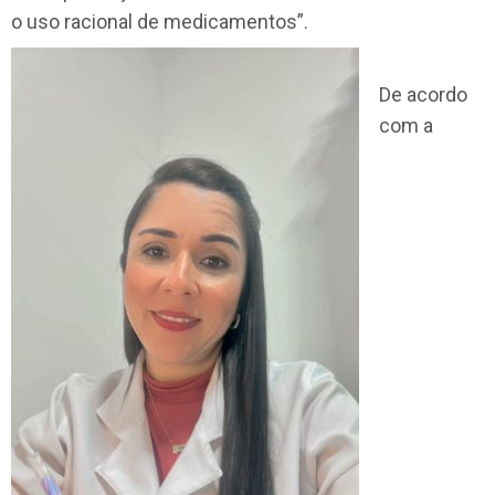
o uso racional de medicamentos”.
De acordo
com a