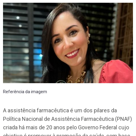
Referência da imagem
A assistência farmacêutica é um dos pilares da
Política Nacional de Assistência Farmacêutica (PNAF)
criada há mais de 20 anos pelo Governo Federal cujo
objetivo é promover à promoção da saúde, com base