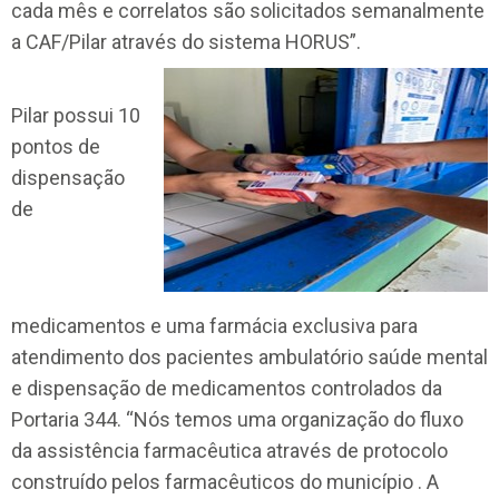
cada mês e correlatos são solicitados semanalmente
a CAF/Pilar através do sistema HORUS”.
Pilar possui 10
pontos de
dispensação
de
medicamentos e uma farmácia exclusiva para
atendimento dos pacientes ambulatório saúde mental
e dispensação de medicamentos controlados da
Portaria 344. “Nós temos uma organização do fluxo
da assistência farmacêutica através de protocolo
construído pelos farmacêuticos do município . A