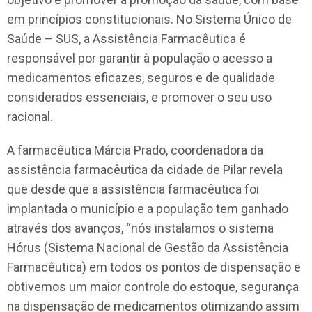
em princípios constitucionais. No Sistema Único de
Saúde – SUS, a Assistência Farmacêutica é
responsável por garantir à população o acesso a
medicamentos eficazes, seguros e de qualidade
considerados essenciais, e promover o seu uso
racional.
A farmacêutica Márcia Prado, coordenadora da
assistência farmacêutica da cidade de Pilar revela
que desde que a assistência farmacêutica foi
implantada o município e a população tem ganhado
através dos avanços, “nós instalamos o sistema
Hórus (Sistema Nacional de Gestão da Assistência
Farmacêutica) em todos os pontos de dispensação e
obtivemos um maior controle do estoque, segurança
na dispensação de medicamentos otimizando assim