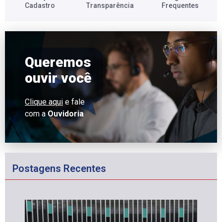
Cadastro​
Transparência​
Frequentes​
Queremos
ouvir você
Clique aqui
e fale
com a
Ouvidoria
Postagens Recentes