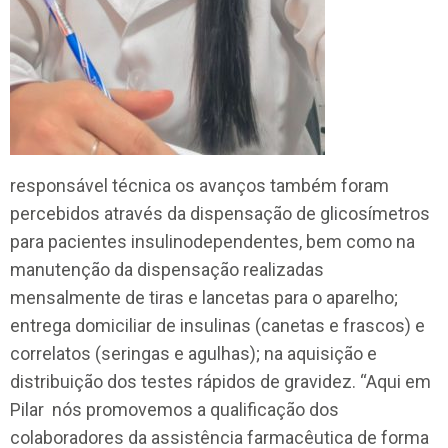
responsável técnica os avanços também foram
percebidos através da dispensação de glicosímetros
para pacientes insulinodependentes, bem como na
manutenção da dispensação realizadas
mensalmente de tiras e lancetas para o aparelho;
entrega domiciliar de insulinas (canetas e frascos) e
correlatos (seringas e agulhas); na aquisição e
distribuição dos testes rápidos de gravidez. “Aqui em
Pilar nós promovemos a qualificação dos
colaboradores da assistência farmacêutica de forma