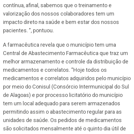
contínua, afinal, sabemos que o treinamento e
valorização dos nossos colaboradores tem um
impacto direto na saúde e bem estar dos nossos
pacientes. ”, pontuou.
A farmacêutica revela que o município tem uma
Central de Abastecimento Farmacêutica que traz um
melhor armazenamento e controle da distribuição de
medicamentos e correlatos. “Hoje todos os
medicamentos e correlatos adquiridos pelo município
por meio do Conisul (Consórcio Intermunicipal do Sul
de Alagoas) e por processo licitatório do município
tem um local adequado para serem armazenados
permitindo assim o abastecimento regular para as
unidades de saúde. Os pedidos de medicamentos
são solicitados mensalmente até o quinto dia útil de