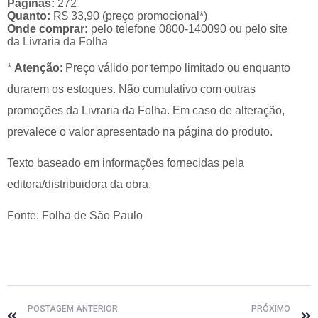
Páginas:
272
Quanto:
R$ 33,90 (preço promocional*)
Onde comprar:
pelo telefone 0800-140090 ou pelo site
da
Livraria da Folha
*
Atenção
: Preço válido por tempo limitado ou enquanto
durarem os estoques. Não cumulativo com outras
promoções da Livraria da Folha. Em caso de alteração,
prevalece o valor apresentado na página do produto.
Texto baseado em informações fornecidas pela
editora/distribuidora da obra.
Fonte: Folha de São Paulo
POSTAGEM ANTERIOR
PRÓXIMO