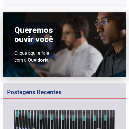
Queremos
ouvir você
Clique aqui
e fale
com a
Ouvidoria
Postagens Recentes