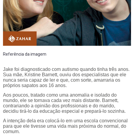
Referência da imagem
Jake foi diagnosticado com autismo quando tinha três anos.
Sua mãe, Kristine Barnett, ouviu dos especialistas que ele
nunca seria capaz de ler e que, com sorte, amarraria os
próprios sapatos aos 16 anos.
Aos poucos, tratado como uma anomalia e isolado do
mundo, ele se tornava cada vez mais distante. Barnett,
contrariando a opinião dos profissionais e do marido,
decidiu tirá-lo da educação especial e prepará-lo sozinha.
A intenção dela era colocá-lo em uma escola convencional
para que ele tivesse uma vida mais próxima do normal, do
comum.