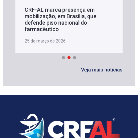
CRF-AL marca presença em
mobilização, em Brasília, que
defende piso nacional do
farmacêutico
25 de março de 2026
Veja mais notícias