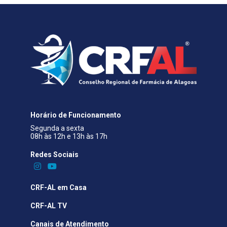
Horário de Funcionamento
Segunda a sexta
08h às 12h e 13h às 17h
Redes Sociais​
CRF-AL em Casa
CRF-AL TV
Canais de Atendimento