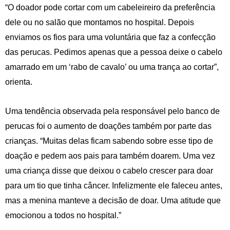
“O doador pode cortar com um cabeleireiro da preferência
dele ou no salão que montamos no hospital. Depois
enviamos os fios para uma voluntária que faz a confecção
das perucas. Pedimos apenas que a pessoa deixe o cabelo
amarrado em um ‘rabo de cavalo’ ou uma trança ao cortar”,
orienta.
Uma tendência observada pela responsável pelo banco de
perucas foi o aumento de doações também por parte das
crianças. “Muitas delas ficam sabendo sobre esse tipo de
doação e pedem aos pais para também doarem. Uma vez
uma criança disse que deixou o cabelo crescer para doar
para um tio que tinha câncer. Infelizmente ele faleceu antes,
mas a menina manteve a decisão de doar. Uma atitude que
emocionou a todos no hospital.”