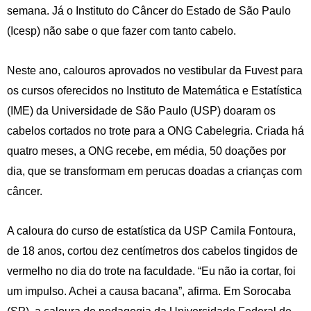
semana. Já o Instituto do Câncer do Estado de São Paulo
(Icesp) não sabe o que fazer com tanto cabelo.
Neste ano, calouros aprovados no vestibular da Fuvest para
os cursos oferecidos no Instituto de Matemática e Estatística
(IME) da Universidade de São Paulo (USP) doaram os
cabelos cortados no trote para a ONG Cabelegria. Criada há
quatro meses, a ONG recebe, em média, 50 doações por
dia, que se transformam em perucas doadas a crianças com
câncer.
A caloura do curso de estatística da USP Camila Fontoura,
de 18 anos, cortou dez centímetros dos cabelos tingidos de
vermelho no dia do trote na faculdade. “Eu não ia cortar, foi
um impulso. Achei a causa bacana”, afirma. Em Sorocaba