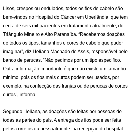
Lisos, crespos ou ondulados, todos os fios de cabelo são
bem-vindos no Hospital do Câncer em Uberlândia, que tem
cerca de seis mil pacientes em tratamento atualmente, do
Triângulo Mineiro e Alto Paranaíba. “Recebemos doações
de todos os tipos, tamanhos e cores de cabelo que puder
imaginar”, diz Heliana Machado de Assis, responsável pelo
banco de perucas. “Não pedimos por um tipo específico.
Outra informação importante é que não existe um tamanho
mínimo, pois os fios mais curtos podem ser usados, por
exemplo, na confecção das franjas ou de perucas de cortes
curtos”, informa.
Segundo Heliana, as doações são feitas por pessoas de
todas as partes do país. A entrega dos fios pode ser feita
pelos correios ou pessoalmente, na recepção do hospital.