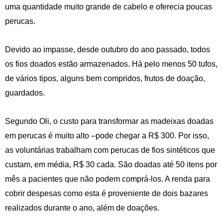
uma quantidade muito grande de cabelo e oferecia poucas
perucas.
Devido ao impasse, desde outubro do ano passado, todos
os fios doados estão armazenados. Há pelo menos 50 tufos,
de vários tipos, alguns bem compridos, frutos de doação,
guardados.
Segundo Oli, o custo para transformar as madeixas doadas
em perucas é muito alto –pode chegar a R$ 300. Por isso,
as voluntárias trabalham com perucas de fios sintéticos que
custam, em média, R$ 30 cada. São doadas até 50 itens por
mês a pacientes que não podem comprá-los. A renda para
cobrir despesas como esta é proveniente de dois bazares
realizados durante o ano, além de doações.