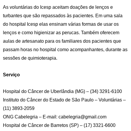
As voluntárias do Icesp aceitam doações de lenços e
turbantes que são repassados às pacientes. Em uma sala
do hospital Icesp elas ensinam várias formas de usar os
lenços e como higienizar as perucas. Também oferecem
aulas de artesanato para os familiares dos pacientes que
passam horas no hospital como acompanhantes, durante as
sessões de quimioterapia.
Serviço
Hospital do Câncer de Uberlândia (MG) – (34) 3291-6100
Instituto do Câncer do Estado de São Paulo – Voluntárias –
(11) 3893-2059
ONG Cabelegria – E-mail:
cabelegria@gmail.com
Hospital de Câncer de Barretos (SP) – (17) 3321-6600