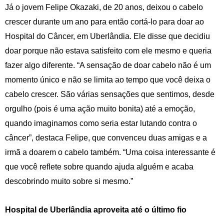
Já o jovem Felipe Okazaki, de 20 anos, deixou o cabelo
crescer durante um ano para então cortá-lo para doar ao
Hospital do Câncer, em Uberlândia. Ele disse que decidiu
doar porque não estava satisfeito com ele mesmo e queria
fazer algo diferente. “A sensação de doar cabelo não é um
momento único e não se limita ao tempo que você deixa o
cabelo crescer. São várias sensações que sentimos, desde
orgulho (pois é uma ação muito bonita) até a emoção,
quando imaginamos como seria estar lutando contra o
câncer”, destaca Felipe, que convenceu duas amigas e a
irmã a doarem o cabelo também. “Uma coisa interessante é
que você reflete sobre quando ajuda alguém e acaba
descobrindo muito sobre si mesmo.”
Hospital de Uberlândia aproveita até o último fio