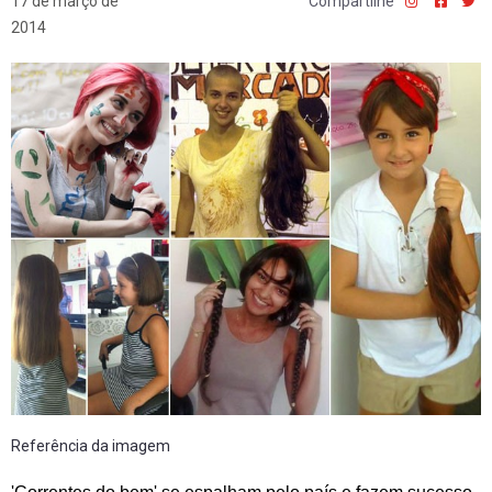
17 de março de
Compartilhe
2014
Referência da imagem