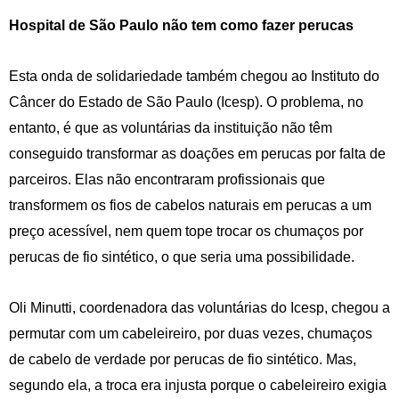
Hospital de São Paulo não tem como fazer perucas
Esta onda de solidariedade também chegou ao Instituto do
Câncer do Estado de São Paulo (Icesp). O problema, no
entanto, é que as voluntárias da instituição não têm
conseguido transformar as doações em perucas por falta de
parceiros. Elas não encontraram profissionais que
transformem os fios de cabelos naturais em perucas a um
preço acessível, nem quem tope trocar os chumaços por
perucas de fio sintético, o que seria uma possibilidade.
Oli Minutti, coordenadora das voluntárias do Icesp, chegou a
permutar com um cabeleireiro, por duas vezes, chumaços
de cabelo de verdade por perucas de fio sintético. Mas,
segundo ela, a troca era injusta porque o cabeleireiro exigia