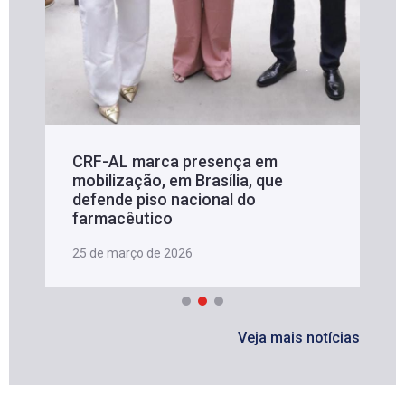
CRF-AL marca presença em
mobilização, em Brasília, que
defende piso nacional do
farmacêutico
25 de março de 2026
Veja mais notícias