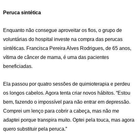
Peruca sintética
Enquanto não consegue aproveitar os fios, o grupo de
voluntárias do hospital investe na compra das perucas
sintéticas. Francisca Pereira Alves Rodrigues, de 65 anos,
vítima de câncer de mama, é uma das pacientes
beneficiadas.
Ela passou por quatro sessões de quimioterapia e perdeu
os longos cabelos. Agora tenta criar novos hábitos. “Estou
bem, fazendo o impossível para não entrar em depressão.
Comprei um lenço para cobrir a cabeça, mas não me
adaptei porque transpira muito. Optei pela touca, mas agora
quero substituir pela peruca.”