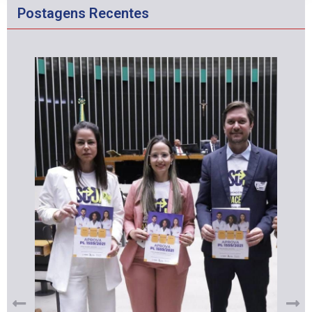
Postagens Recentes