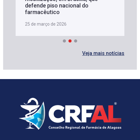
defende piso nacional do
farmacêutico
25 de março de 2026
Veja mais notícias