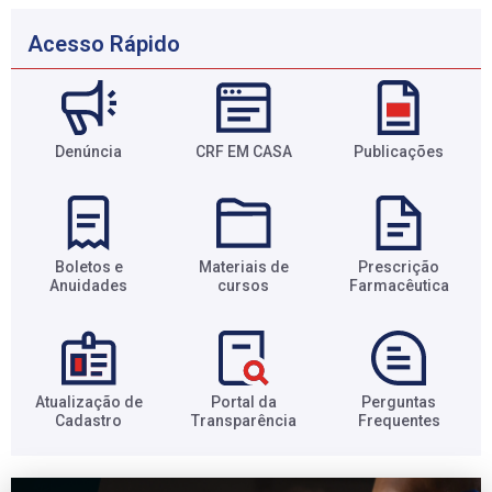
Acesso Rápido
Denúncia
CRF EM CASA
Publicações
Boletos e
Materiais de
Prescrição
Anuidades​
cursos​
Farmacêutica​
Atualização de
Portal da
Perguntas
Cadastro​
Transparência​
Frequentes​