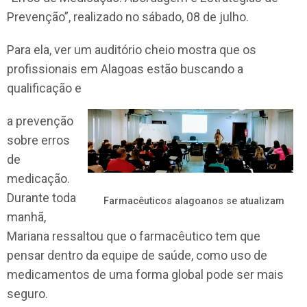
Prevenção”, realizado no sábado, 08 de julho.
Para ela, ver um auditório cheio mostra que os
profissionais em Alagoas estão buscando a
qualificação e
a prevenção
sobre erros
de
medicação.
Durante toda
Farmacêuticos alagoanos se atualizam
manhã,
Mariana ressaltou que o farmacêutico tem que
pensar dentro da equipe de saúde, como uso de
medicamentos de uma forma global pode ser mais
seguro.