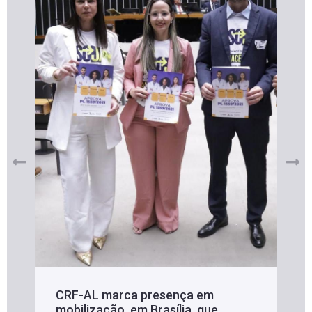
CRF-AL marca presença em
mobilização, em Brasília, que