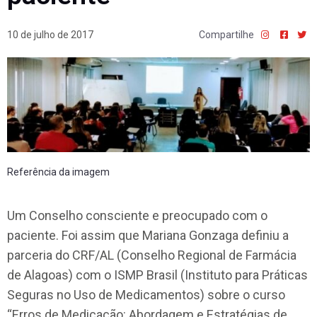
10 de julho de 2017
Compartilhe
Referência da imagem
Um Conselho consciente e preocupado com o
paciente. Foi assim que Mariana Gonzaga definiu a
parceria do CRF/AL (Conselho Regional de Farmácia
de Alagoas) com o ISMP Brasil (Instituto para Práticas
Seguras no Uso de Medicamentos) sobre o curso
“Erros de Medicação: Abordagem e Estratégias de