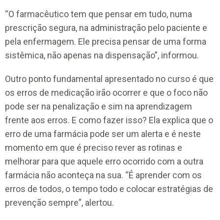
“O farmacêutico tem que pensar em tudo, numa
prescrição segura, na administração pelo paciente e
pela enfermagem. Ele precisa pensar de uma forma
sistêmica, não apenas na dispensação”, informou.
Outro ponto fundamental apresentado no curso é que
os erros de medicação irão ocorrer e que o foco não
pode ser na penalização e sim na aprendizagem
frente aos erros. E como fazer isso? Ela explica que o
erro de uma farmácia pode ser um alerta e é neste
momento em que é preciso rever as rotinas e
melhorar para que aquele erro ocorrido com a outra
farmácia não aconteça na sua. “É aprender com os
erros de todos, o tempo todo e colocar estratégias de
prevenção sempre”, alertou.