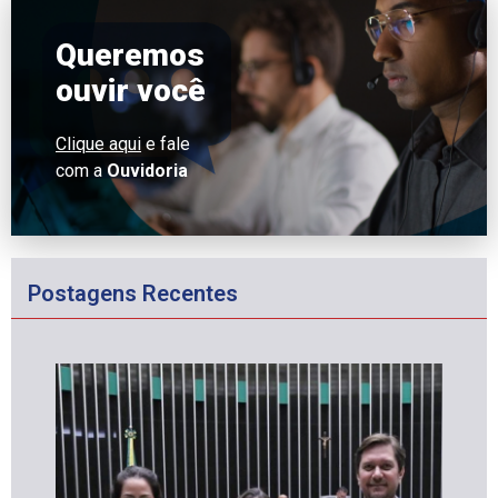
Queremos
ouvir você
Clique aqui
e fale
com a
Ouvidoria
Postagens Recentes