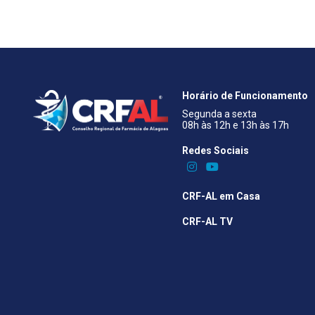
Horário de Funcionamento
Segunda a sexta
08h às 12h e 13h às 17h
Redes Sociais​
CRF-AL em Casa
CRF-AL TV