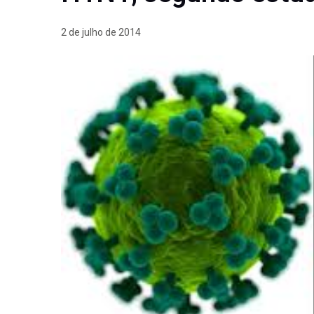
2 de julho de 2014