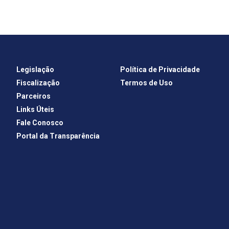
Legislação
Política de Privacidade
Fiscalização
Termos de Uso
Parceiros
Links Úteis
Fale Conosco
Portal da Transparência