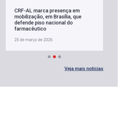
CRF-AL marca presença em
mobilização, em Brasília, que
defende piso nacional do
farmacêutico
25 de março de 2026
Veja mais notícias