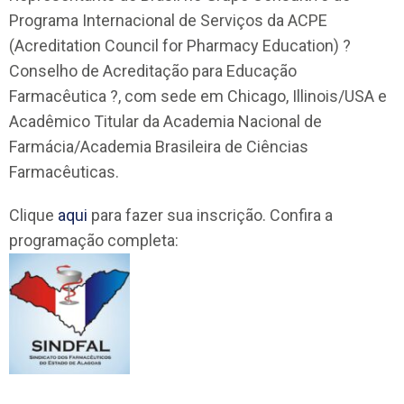
Programa Internacional de Serviços da ACPE
(Acreditation Council for Pharmacy Education) ?
Conselho de Acreditação para Educação
Farmacêutica ?, com sede em Chicago, Illinois/USA e
Acadêmico Titular da Academia Nacional de
Farmácia/Academia Brasileira de Ciências
Farmacêuticas.
Clique
aqui
para fazer sua inscrição. Confira a
programação completa: