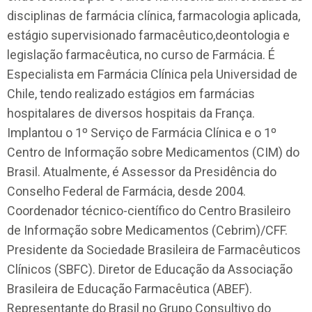
disciplinas de farmácia clínica, farmacologia aplicada,
estágio supervisionado farmacêutico,deontologia e
legislação farmacêutica, no curso de Farmácia. É
Especialista em Farmácia Clínica pela Universidad de
Chile, tendo realizado estágios em farmácias
hospitalares de diversos hospitais da França.
Implantou o 1º Serviço de Farmácia Clínica e o 1º
Centro de Informação sobre Medicamentos (CIM) do
Brasil. Atualmente, é Assessor da Presidência do
Conselho Federal de Farmácia, desde 2004.
Coordenador técnico-científico do Centro Brasileiro
de Informação sobre Medicamentos (Cebrim)/CFF.
Presidente da Sociedade Brasileira de Farmacêuticos
Clínicos (SBFC). Diretor de Educação da Associação
Brasileira de Educação Farmacêutica (ABEF).
Representante do Brasil no Grupo Consultivo do