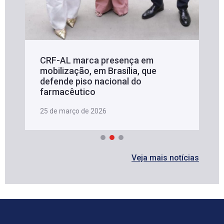
CRF-AL marca presença em
mobilização, em Brasília, que
defende piso nacional do
farmacêutico
25 de março de 2026
Veja mais notícias