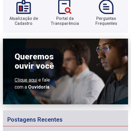
Atualização de
Portal da
Perguntas
Cadastro​
Transparência​
Frequentes​
Queremos
ouvir você
Clique aqui
e fale
com a
Ouvidoria
Postagens Recentes