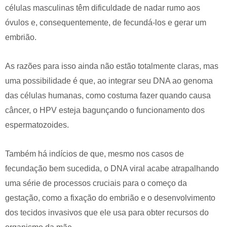
células masculinas têm dificuldade de nadar rumo aos
óvulos e, consequentemente, de fecundá-los e gerar um
embrião.
As razões para isso ainda não estão totalmente claras, mas
uma possibilidade é que, ao integrar seu DNA ao genoma
das células humanas, como costuma fazer quando causa
câncer, o HPV esteja bagunçando o funcionamento dos
espermatozoides.
Também há indícios de que, mesmo nos casos de
fecundação bem sucedida, o DNA viral acabe atrapalhando
uma série de processos cruciais para o começo da
gestação, como a fixação do embrião e o desenvolvimento
dos tecidos invasivos que ele usa para obter recursos do