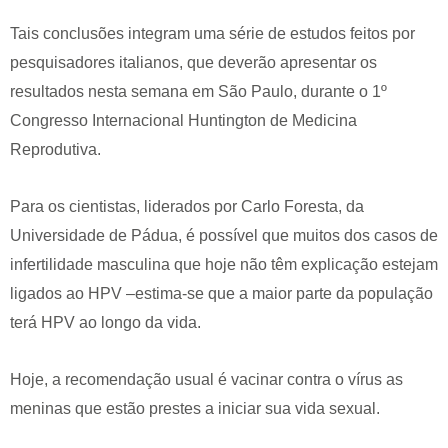
Tais conclusões integram uma série de estudos feitos por
pesquisadores italianos, que deverão apresentar os
resultados nesta semana em São Paulo, durante o 1º
Congresso Internacional Huntington de Medicina
Reprodutiva.
Para os cientistas, liderados por Carlo Foresta, da
Universidade de Pádua, é possível que muitos dos casos de
infertilidade masculina que hoje não têm explicação estejam
ligados ao HPV –estima-se que a maior parte da população
terá HPV ao longo da vida.
Hoje, a recomendação usual é vacinar contra o vírus as
meninas que estão prestes a iniciar sua vida sexual.