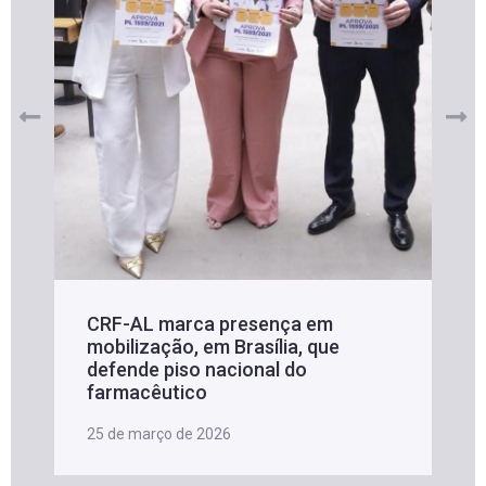
CRF-AL marca presença em
mobilização, em Brasília, que
defende piso nacional do
farmacêutico
25 de março de 2026