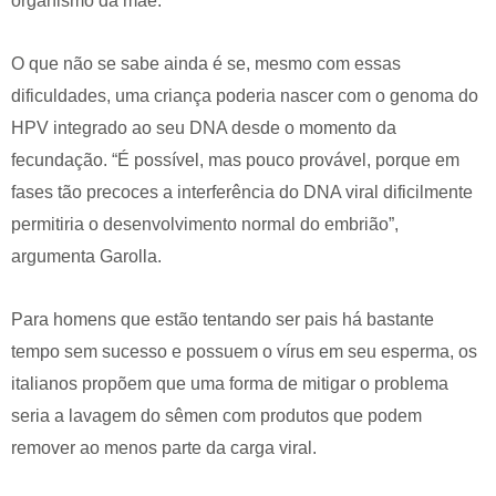
organismo da mãe.
O que não se sabe ainda é se, mesmo com essas
dificuldades, uma criança poderia nascer com o genoma do
HPV integrado ao seu DNA desde o momento da
fecundação. “É possível, mas pouco provável, porque em
fases tão precoces a interferência do DNA viral dificilmente
permitiria o desenvolvimento normal do embrião”,
argumenta Garolla.
Para homens que estão tentando ser pais há bastante
tempo sem sucesso e possuem o vírus em seu esperma, os
italianos propõem que uma forma de mitigar o problema
seria a lavagem do sêmen com produtos que podem
remover ao menos parte da carga viral.