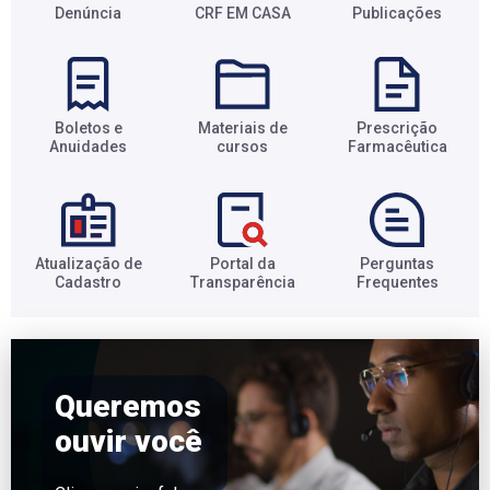
Denúncia
CRF EM CASA
Publicações
Boletos e
Materiais de
Prescrição
Anuidades​
cursos​
Farmacêutica​
Atualização de
Portal da
Perguntas
Cadastro​
Transparência​
Frequentes​
Queremos
ouvir você