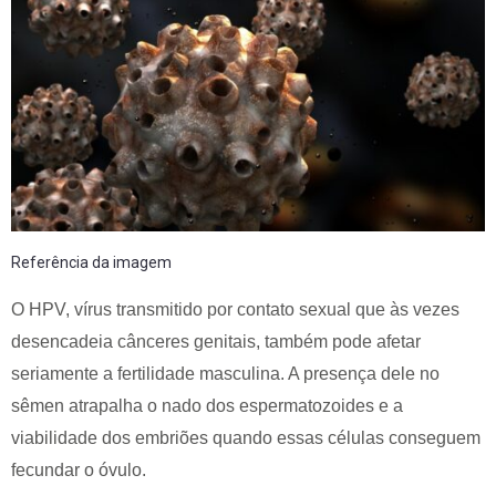
Referência da imagem
O HPV, vírus transmitido por contato sexual que às vezes
desencadeia cânceres genitais, também pode afetar
seriamente a fertilidade masculina. A presença dele no
sêmen atrapalha o nado dos espermatozoides e a
viabilidade dos embriões quando essas células conseguem
fecundar o óvulo.