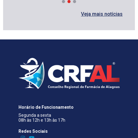
Veja mais notícias
Horário de Funcionamento
Segunda a sexta
08h às 12h e 13h às 17h
Redes Sociais​