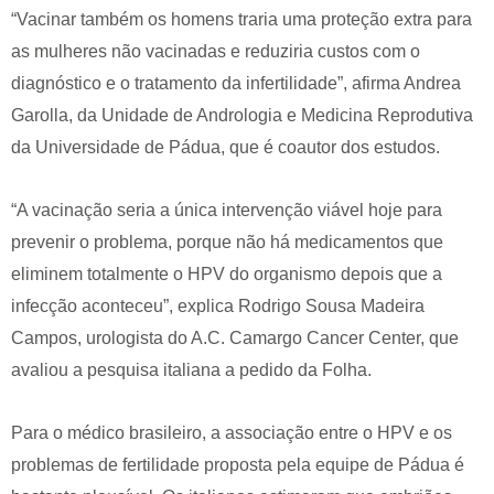
“Vacinar também os homens traria uma proteção extra para
as mulheres não vacinadas e reduziria custos com o
diagnóstico e o tratamento da infertilidade”, afirma Andrea
Garolla, da Unidade de Andrologia e Medicina Reprodutiva
da Universidade de Pádua, que é coautor dos estudos.
“A vacinação seria a única intervenção viável hoje para
prevenir o problema, porque não há medicamentos que
eliminem totalmente o HPV do organismo depois que a
infecção aconteceu”, explica Rodrigo Sousa Madeira
Campos, urologista do A.C. Camargo Cancer Center, que
avaliou a pesquisa italiana a pedido da Folha.
Para o médico brasileiro, a associação entre o HPV e os
problemas de fertilidade proposta pela equipe de Pádua é