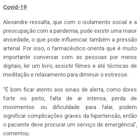
Covid-19
Alexandre ressalta, que com o isolamento social e a
preocupação com a pandemia, pode existir uma maior
ansiedade, o que pode influenciar também a pressão
arterial. Por isso, o farmacêutico orienta que é muito
importante conversar com as pessoas por meios
digitais, ler um livro, assistir filmes e até técnicas de
meditação e relaxamento para diminuir o estresse.
“É bom ficar atento aos sinais de alerta, como dores
forte no peito, falta de ar intensa, perda de
movimentos ou dificuldade para falar, podem
significar complicações graves da hipertensão, então
o paciente deve procurar um serviço de emergência”,
comentou.