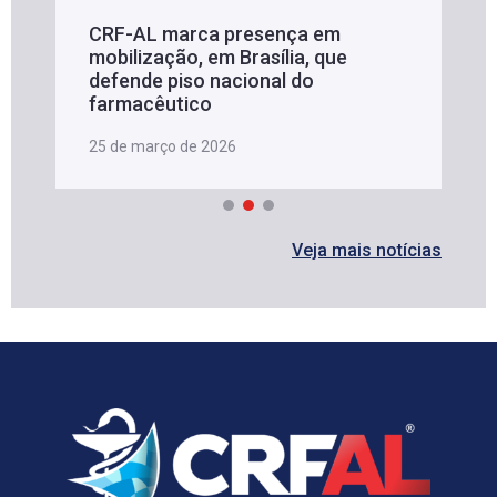
CRF-AL marca presença em
mobilização, em Brasília, que
defende piso nacional do
farmacêutico
25 de março de 2026
Veja mais notícias