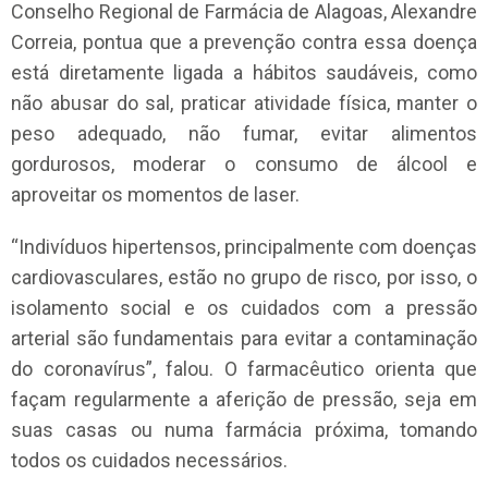
Conselho Regional de Farmácia de Alagoas, Alexandre
Correia, pontua que a prevenção contra essa doença
está diretamente ligada a hábitos saudáveis, como
não abusar do sal, praticar atividade física, manter o
peso adequado, não fumar, evitar alimentos
gordurosos, moderar o consumo de álcool e
aproveitar os momentos de laser.
“Indivíduos hipertensos, principalmente com doenças
cardiovasculares, estão no grupo de risco, por isso, o
isolamento social e os cuidados com a pressão
arterial são fundamentais para evitar a contaminação
do coronavírus”, falou. O farmacêutico orienta que
façam regularmente a aferição de pressão, seja em
suas casas ou numa farmácia próxima, tomando
todos os cuidados necessários.