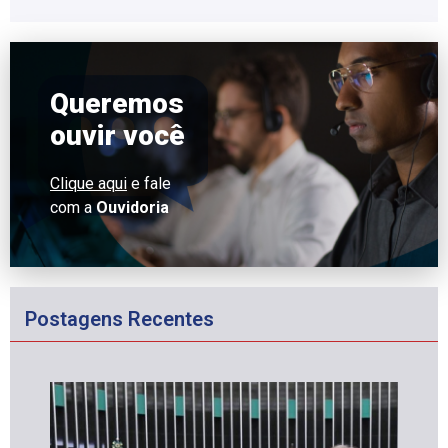
Queremos
ouvir você
Clique aqui
e fale
com a
Ouvidoria
Postagens Recentes