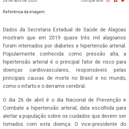
28 de abril de 2020
Compartilhe
Referência da imagem
Dados da Secretaria Estadual de Saúde de Alagoas
mostram que em 2019 quase três mil alagoanos
foram internados por diabetes e hipertensão arterial.
Popularmente conhecida como pressão alta, a
hipertensão arterial é o principal fator de risco para
doenças cardiovasculares, responsáveis pelas
principais causas de morte no Brasil e no mundo,
como o infarto e o derrame cerebral.
O dia 26 de abril é o dia Nacional de Prevenção e
Combate a hipertensão arterial, data escolhida para
alertar a população sobre os cuidados que devem ser
tomados com esta doença. O vice-presidente do