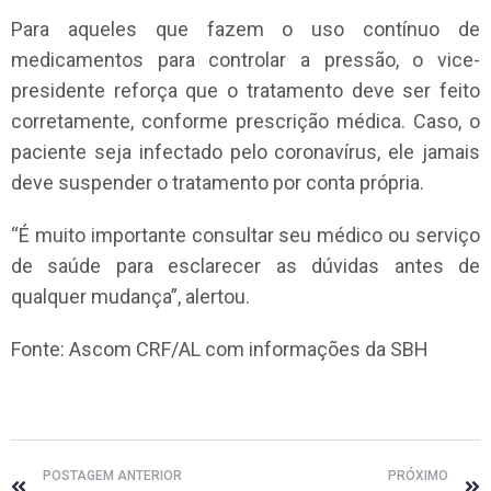
Para aqueles que fazem o uso contínuo de
medicamentos para controlar a pressão, o vice-
presidente reforça que o tratamento deve ser feito
corretamente, conforme prescrição médica. Caso, o
paciente seja infectado pelo coronavírus, ele jamais
deve suspender o tratamento por conta própria.
“É muito importante consultar seu médico ou serviço
de saúde para esclarecer as dúvidas antes de
qualquer mudança”, alertou.
Fonte: Ascom CRF/AL com informações da SBH
POSTAGEM ANTERIOR
PRÓXIMO