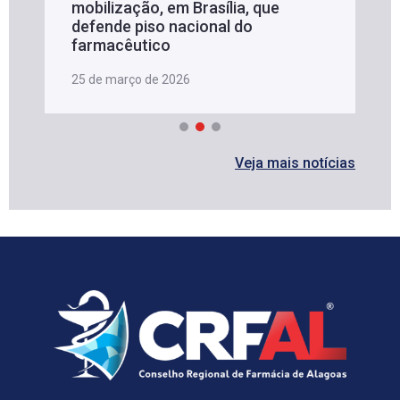
mobilização, em Brasília, que
defende piso nacional do
farmacêutico
25 de março de 2026
Veja mais notícias