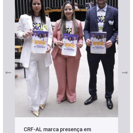
CRF-AL marca presença em