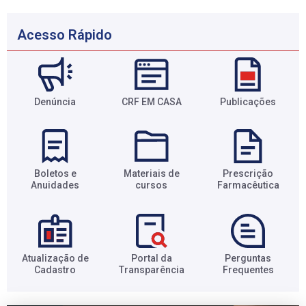
Acesso Rápido
Denúncia
CRF EM CASA
Publicações
Boletos e
Materiais de
Prescrição
Anuidades​
cursos​
Farmacêutica​
Atualização de
Portal da
Perguntas
Cadastro​
Transparência​
Frequentes​