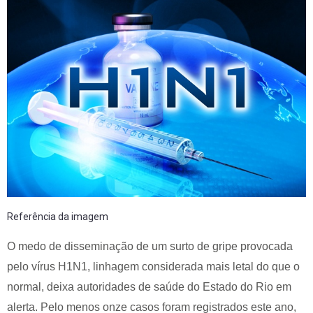
Referência da imagem
O medo de disseminação de um surto de gripe provocada
pelo vírus H1N1, linhagem considerada mais letal do que o
normal, deixa autoridades de saúde do Estado do Rio em
alerta. Pelo menos onze casos foram registrados este ano,