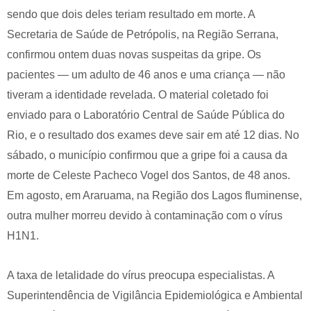
sendo que dois deles teriam resultado em morte. A
Secretaria de Saúde de Petrópolis, na Região Serrana,
confirmou ontem duas novas suspeitas da gripe. Os
pacientes — um adulto de 46 anos e uma criança — não
tiveram a identidade revelada. O material coletado foi
enviado para o Laboratório Central de Saúde Pública do
Rio, e o resultado dos exames deve sair em até 12 dias. No
sábado, o município confirmou que a gripe foi a causa da
morte de Celeste Pacheco Vogel dos Santos, de 48 anos.
Em agosto, em Araruama, na Região dos Lagos fluminense,
outra mulher morreu devido à contaminação com o vírus
H1N1.
A taxa de letalidade do vírus preocupa especialistas. A
Superintendência de Vigilância Epidemiológica e Ambiental