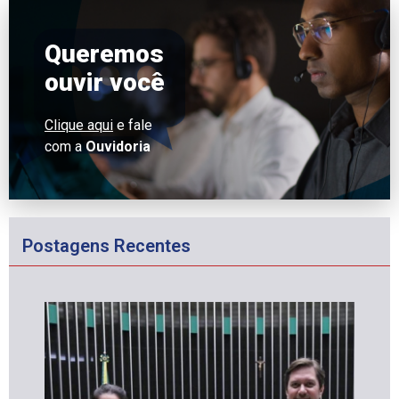
Queremos
ouvir você
Clique aqui
e fale
com a
Ouvidoria
Postagens Recentes