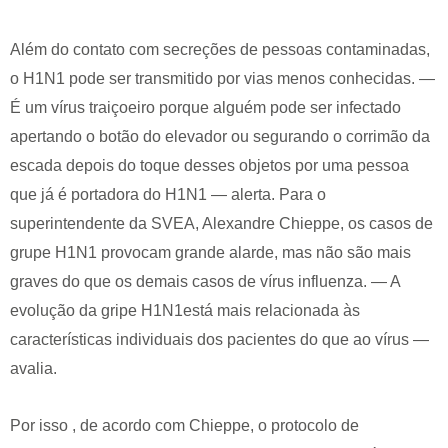
Além do contato com secreções de pessoas contaminadas,
o H1N1 pode ser transmitido por vias menos conhecidas. —
É um vírus traiçoeiro porque alguém pode ser infectado
apertando o botão do elevador ou segurando o corrimão da
escada depois do toque desses objetos por uma pessoa
que já é portadora do H1N1 — alerta. Para o
superintendente da SVEA, Alexandre Chieppe, os casos de
grupe H1N1 provocam grande alarde, mas não são mais
graves do que os demais casos de vírus influenza. — A
evolução da gripe H1N1está mais relacionada às
características individuais dos pacientes do que ao vírus —
avalia.
Por isso , de acordo com Chieppe, o protocolo de